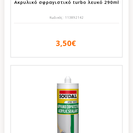
Ακρυλικό σφραγιστικό turbo λευκό 290ml
Κωδικός:
113892142
3,50€