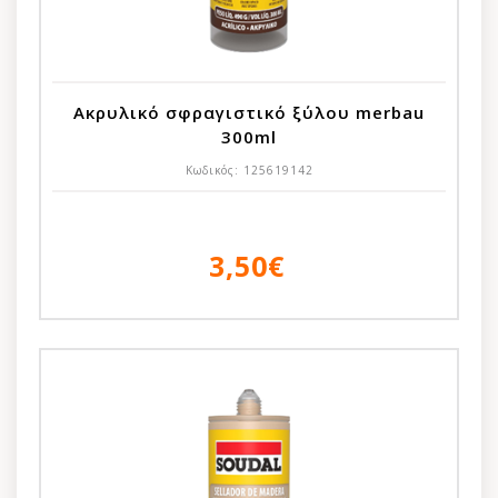
Ακρυλικό σφραγιστικό ξύλου merbau
300ml
Κωδικός:
125619142
3,50€