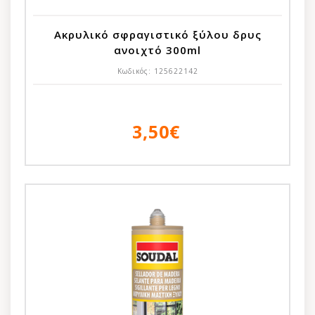
Ακρυλικό σφραγιστικό ξύλου δρυς
ανοιχτό 300ml
Κωδικός:
125622142
3,50€