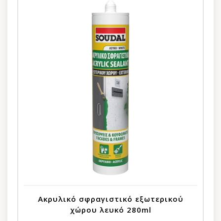
Ακρυλικό σφραγιστικό εξωτερικού
χώρου λευκό 280ml