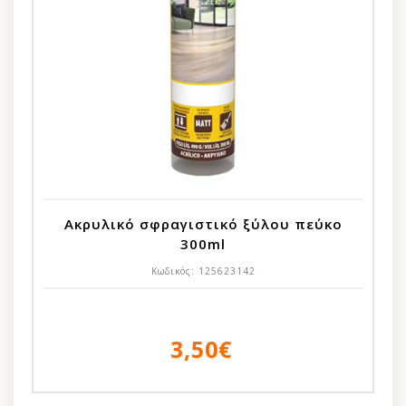
Ακρυλικό σφραγιστικό ξύλου πεύκο
300ml
Κωδικός:
125623142
3,50€