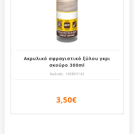
Ακρυλικό σφραγιστικό ξύλου γκρι
σκούρο 300ml
Κωδικός:
145803142
3,50€