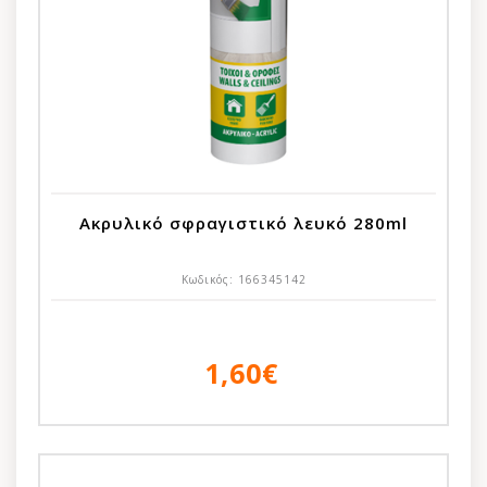
Ακρυλικό σφραγιστικό λευκό 280ml
Κωδικός:
166345142
1,60€