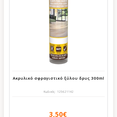
Ακρυλικό σφραγιστικό ξύλου δρυς 300ml
Κωδικός:
125621142
3,50€