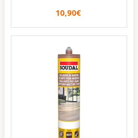
10,90€