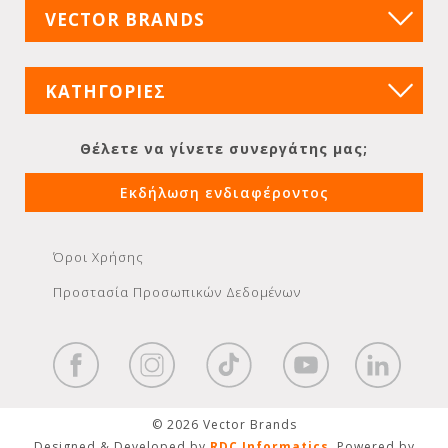
VECTOR BRANDS
ΚΑΤΗΓΟΡΙΕΣ
Θέλετε να γίνετε συνεργάτης μας;
Εκδήλωση ενδιαφέροντος
Όροι Χρήσης
Προστασία Προσωπικών Δεδομένων
© 2026 Vector Brands
Designed & Developed by
RDC Informatics
. Powered by