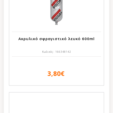
Ακρυλικό σφραγιστικό λευκό 600ml
Κωδικός:
166348142
3,80€