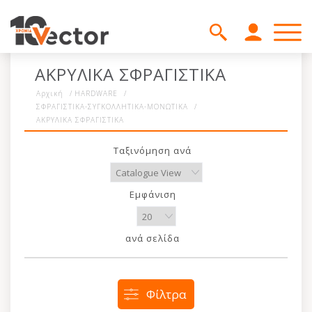
ΑΚΡΥΛΙΚΑ ΣΦΡΑΓΙΣΤΙΚΑ
Αρχική
/
HARDWARE
/
ΣΦΡΑΓΙΣΤΙΚΑ-ΣΥΓΚΟΛΛΗΤΙΚΑ-ΜΟΝΩΤΙΚΑ
/
ΑΚΡΥΛΙΚΑ ΣΦΡΑΓΙΣΤΙΚΑ
Ταξινόμηση ανά
Εμφάνιση
ανά σελίδα
Φίλτρα