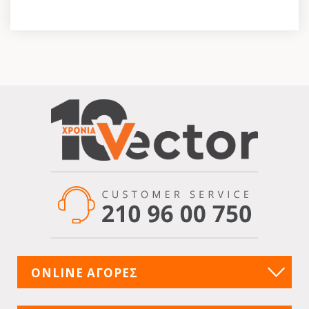
ONLINE ΑΓΟΡΕΣ