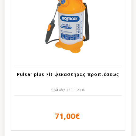
Pulsar plus 7lt ψεκαστήρας προπιέσεως
Κωδικός:
431112110
71,00€