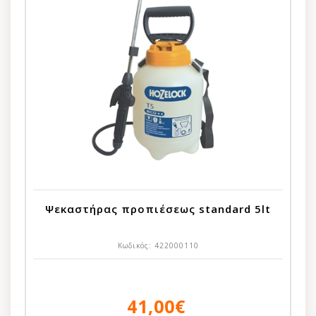
Ψεκαστήρας προπιέσεως standard 5lt
Κωδικός:
422000110
41,00€