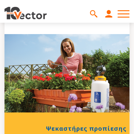
Ψεκαστήρες προπίεσης