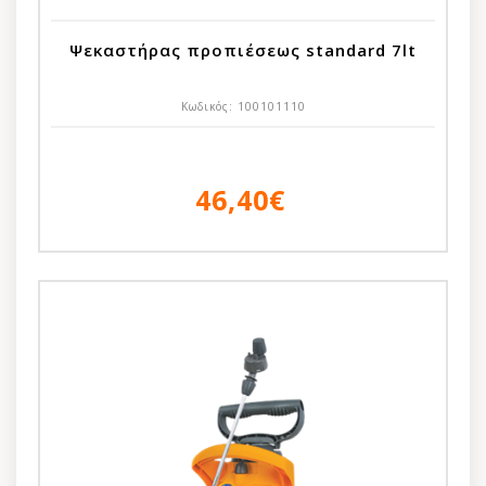
Ψεκαστήρας προπιέσεως standard 7lt
Κωδικός:
100101110
46,40€