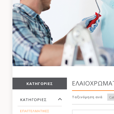
ΕΛΑΙΟΧΡΩΜΑ
ΚΑΤΗΓΟΡΊΕΣ
Ταξινόμηση ανά
ΚΑΤΗΓΟΡΊΕΣ
ΕΠΑΓΓΕΛΜΑΤΙΚΕΣ