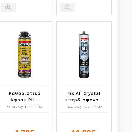
Καθαριστικό
Fix All Crystal
Αφρού PU...
υπερδιάφανο...
Κωδικός:
123001142
Κωδικός:
122377142