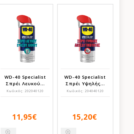
WD-40 Specialist
WD-40 Specialist
Σπρέι Λευκού...
Σπρέι Υψηλής...
Κωδικός:
202040120
Κωδικός:
204040120
11,95€
15,20€