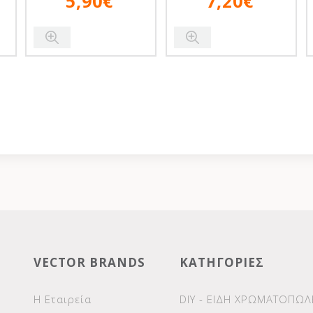
5,90€
7,20€
VECTOR BRANDS
ΚΑΤΗΓΟΡΙΕΣ
Η Εταιρεία
DIY - ΕΙΔΗ ΧΡΩΜΑΤΟΠΩΛ