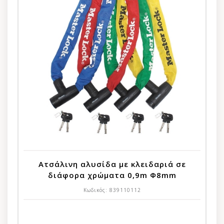
Ατσάλινη αλυσίδα με κλειδαριά σε
διάφορα χρώματα 0,9m Φ8mm
Κωδικός:
839110112