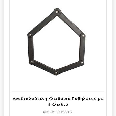
Αναδιπλούμενη Κλειδαριά Ποδηλάτου με
4 Κλειδιά
Κωδικός:
833500112