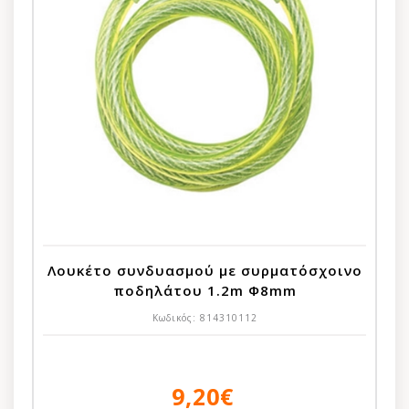
Λουκέτο συνδυασμού με συρματόσχοινο
ποδηλάτου 1.2m Φ8mm
Κωδικός:
814310112
9,20€