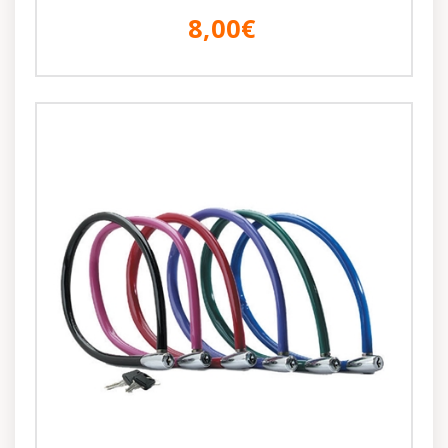
8,00€