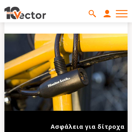
Ασφάλεια για δίτροχα