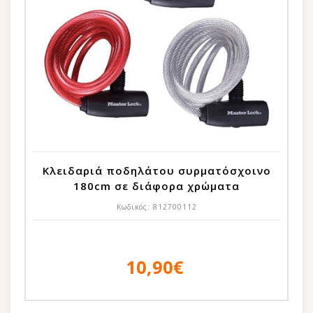
Κλειδαριά ποδηλάτου συρματόσχοινο
180cm σε διάφορα χρώματα
Κωδικός:
812700112
10,90€