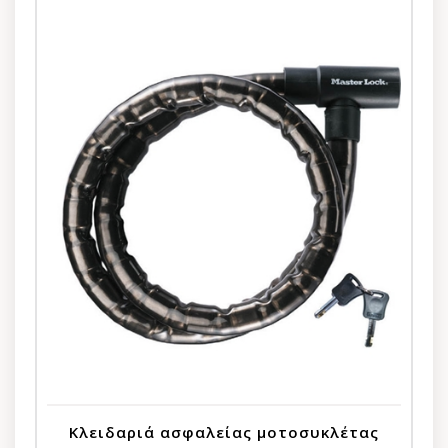
Κλειδαριά ασφαλείας μοτοσυκλέτας