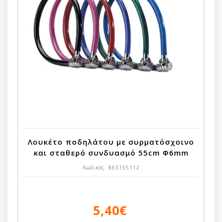
Λουκέτο ποδηλάτου με συρματόσχοινο
και σταθερό συνδυασμό 55cm Φ6mm
Κωδικός:
863155112
5,40€