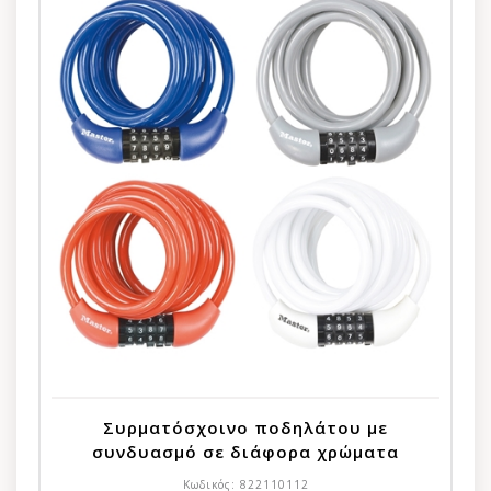
Συρματόσχοινο ποδηλάτου με
συνδυασμό σε διάφορα χρώματα
Κωδικός:
822110112