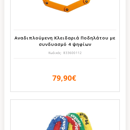
Αναδιπλούμενη Κλειδαριά Ποδηλάτου με
συνδυασμό 4 ψηφίων
Κωδικός:
833600112
79,90€