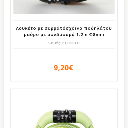
Λουκέτο με συρματόσχοινο ποδηλάτου
μαύρο με συνδυασμό 1.2m Φ8mm
Κωδικός:
814300112
9,20€