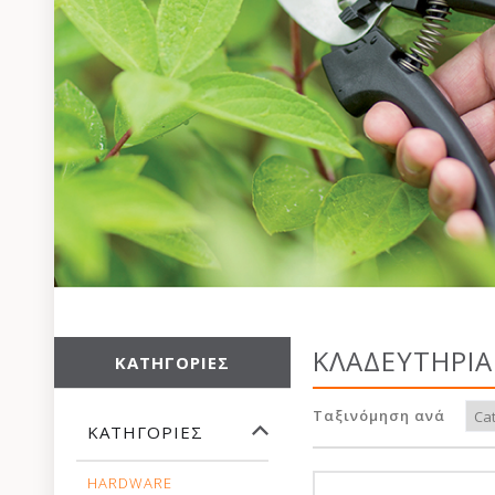
ΚΛΑΔΕΥΤΗΡΙΑ
ΚΑΤΗΓΟΡΊΕΣ
Ταξινόμηση ανά
ΚΑΤΗΓΟΡΊΕΣ
HARDWARE