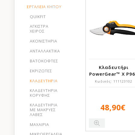
ΕΡΓΑΛΕΙΑ ΚΗΠΟΥ
QUIKFIT
ΑΓΚΙΣΤΡΑ
ΧΕΙΡΟΣ
ΑΚΟΝΙΣΤΗΡΙΑ
ΑΝΤΑΛΛΑΚΤΙΚΑ
ΒΑΤΟΚΟΦΤΕΣ
Κλαδευτήρι
ΕΚΡΙΖΩΤΕΣ
PowerGear™ X P9
ΚΛΑΔΕΥΤΗΡΙΑ
Κωδικός:
111123102
ΚΛΑΔΕΥΤΗΡΙΑ
ΚΟΡΥΦΗΣ
48,90€
ΚΛΑΔΕΥΤΗΡΙΑ
ΜΕ ΜΑΚΡΥΕΣ
ΛΑΒΕΣ
ΜΑΧΑΙΡΙΑ
ΜΙΚΡΟΕΡΓΑΛΕΙΑ