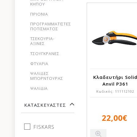
ΚΗΠΟΥ
ΠΡΙΟΝΙΑ
ΠΡΟΓΡΑΜΜΑΤΙΣΤΕΣ
ΠΟΤΙΣΜΑΤΟΣ
ΤΣΕΚΟΥΡΙΑ-
ΑΞΙΝΕΣ
ΤΣΟΥΓΚΡΑΝΕΣ
ΦΤΥΑΡΙΑ
ΨΑΛΙΔΕΣ
Κλαδευτήρι Soli
ΜΠΟΡΝΤΟΥΡΑΣ
Anvil P361
ΨΑΛΙΔΙΑ
Κωδικός:
111112102
ΚΑΤΑΣΚΕΥΑΣΤΈΣ
22,00€
FISKARS