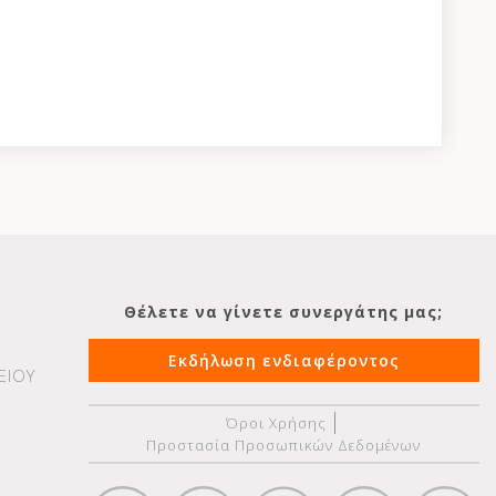
Θέλετε να γίνετε συνεργάτης μας;
Εκδήλωση ενδιαφέροντος
ΕΙΟΥ
Όροι Χρήσης
Προστασία Προσωπικών Δεδομένων