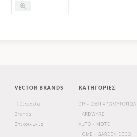
VECTOR BRANDS
ΚΑΤΗΓΟΡΙΕΣ
Η Εταιρεία
DIY - ΕΙΔΗ ΧΡΩΜΑΤΟΠΩΛ
Brands
HARDWARE
Επικοινωνία
AUTO - MOTO
HOME - GARDEN DECO