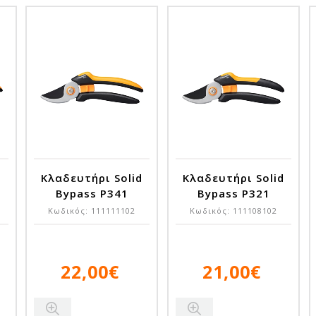
d
Κλαδευτήρι Solid
Κλαδευτήρι Solid
Bypass P341
Bypass P321
Κωδικός:
111111102
Κωδικός:
111108102
22,00€
21,00€