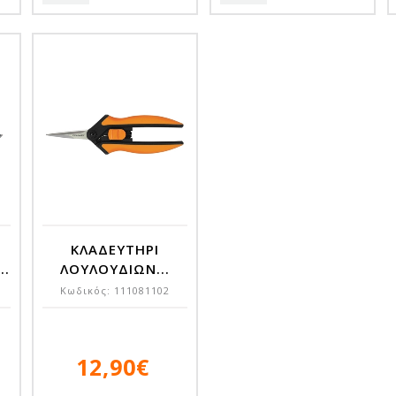
ΚΛΑΔΕΥΤΗΡΙ
..
ΛΟΥΛΟΥΔΙΩΝ...
Κωδικός:
111081102
12,90€