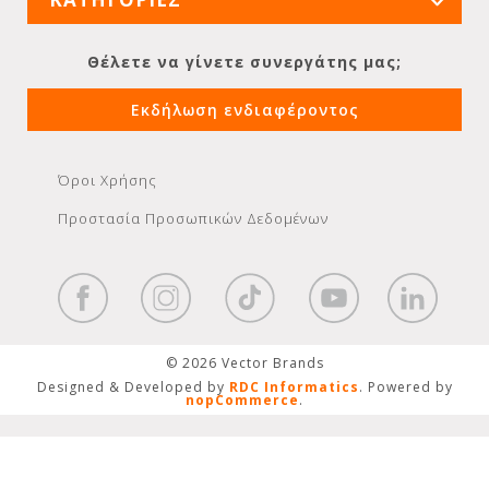
Θέλετε να γίνετε συνεργάτης μας;
Εκδήλωση ενδιαφέροντος
Όροι Χρήσης
Προστασία Προσωπικών Δεδομένων
© 2026 Vector Brands
Designed & Developed by
RDC Informatics
. Powered by
nopCommerce
.