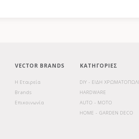
VECTOR BRANDS
ΚΑΤΗΓΟΡΙΕΣ
Η Εταιρεία
DIY - ΕΙΔΗ ΧΡΩΜΑΤΟΠΩΛ
Brands
HARDWARE
Επικοινωνία
AUTO - MOTO
HOME - GARDEN DECO