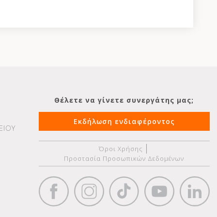
Θέλετε να γίνετε συνεργάτης μας;
Εκδήλωση ενδιαφέροντος
ΕΙΟΥ
Όροι Χρήσης
Προστασία Προσωπικών Δεδομένων