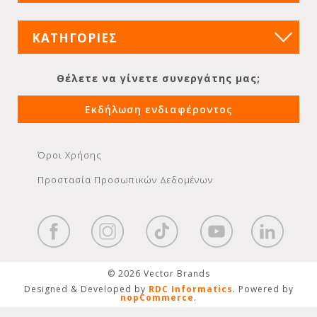
ΚΑΤΗΓΟΡΙΕΣ
Θέλετε να γίνετε συνεργάτης μας;
Εκδήλωση ενδιαφέροντος
Όροι Χρήσης
Προστασία Προσωπικών Δεδομένων
© 2026 Vector Brands
Designed & Developed by
RDC Informatics
. Powered by
nopCommerce
.