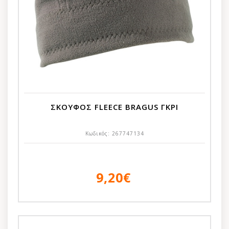
ΣΚΟΥΦΟΣ FLEECE BRAGUS ΓΚΡΙ
Κωδικός:
267747134
9,20€