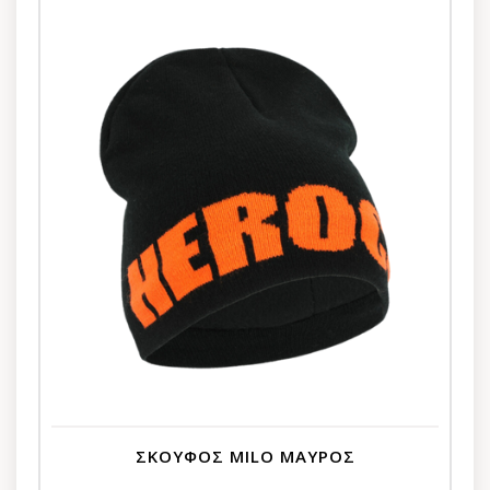
ΣΚΟΥΦΟΣ MILO ΜΑΥΡΟΣ