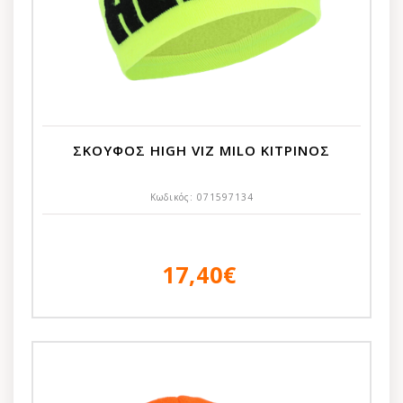
ΣΚΟΥΦΟΣ HIGH VIZ MILO ΚΙΤΡΙΝΟΣ
Κωδικός:
071597134
17,40€