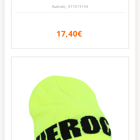
Κωδικός:
071573134
17,40€