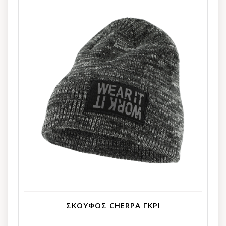
ΣΚΟΥΦΟΣ CHERPA ΓΚΡΙ