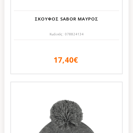
ΣΚΟΥΦΟΣ SABOR ΜΑΥΡΟΣ
Κωδικός:
078824134
17,40€