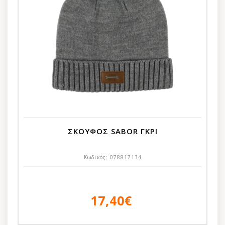
ΣΚΟΥΦΟΣ SABOR ΓΚΡΙ
Κωδικός:
078817134
17,40€