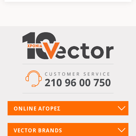
ONLINE ΑΓΟΡΕΣ
VECTOR BRANDS