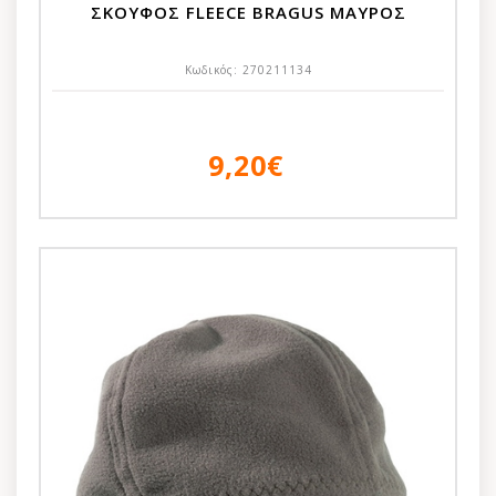
ΣΚΟΥΦΟΣ FLEECE BRAGUS ΜΑΥΡΟΣ
Κωδικός:
270211134
9,20€