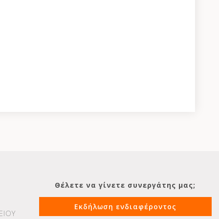
Θέλετε να γίνετε συνεργάτης μας;
Εκδήλωση ενδιαφέροντος
ΕΙΟΥ