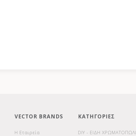
VECTOR BRANDS
ΚΑΤΗΓΟΡΙΕΣ
Η Εταιρεία
DIY - ΕΙΔΗ ΧΡΩΜΑΤΟΠΩΛ