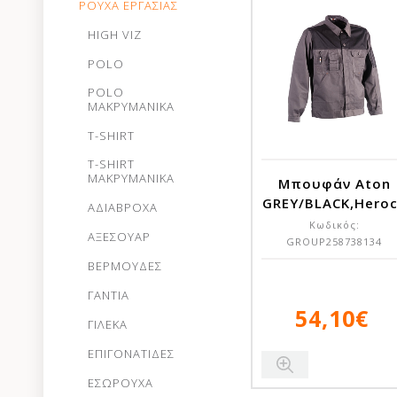
ΡΟΥΧΑ ΕΡΓΑΣΙΑΣ
HIGH VIZ
POLO
POLO
ΜΑΚΡΥΜΑΝΙΚΑ
T-SHIRT
T-SHIRT
ΜΑΚΡΥΜΑΝΙΚΑ
Μπουφάν Aton
GREY/BLACK,Hero
ΑΔΙΑΒΡΟΧΑ
Κωδικός:
ΑΞΕΣΟΥΑΡ
GROUP258738134
ΒΕΡΜΟΥΔΕΣ
ΓΑΝΤΙΑ
54,10€
ΓΙΛΕΚΑ
ΕΠΙΓΟΝΑΤΙΔΕΣ
ΕΣΩΡΟΥΧΑ