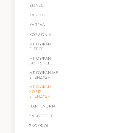
ΖΩΝΕΣ
ΚΑΛΤΣΕΣ
ΚΑΠΕΛΑ
ΚΟΡΔΟΝΙΑ
ΜΠΟΥΦΑΝ
FLEECE
ΜΠΟΥΦΑΝ
SOFTSHELL
ΜΠΟΥΦΑΝ ΜΕ
ΕΠΕΝΔΥΣΗ
ΜΠΟΥΦΑΝ
ΧΩΡΙΣ
ΕΠΕΝΔΥΣΗ
ΠΑΝΤΕΛΟΝΙΑ
ΣΑΛΟΠΕΤΕΣ
ΣΚΟΥΦΟΙ