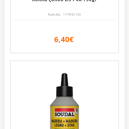
Κωδικός:
117842142
6,40€