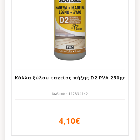
Κόλλα ξύλου ταχείας πήξης D2 PVA 250gr
Κωδικός:
117834142
4,10€