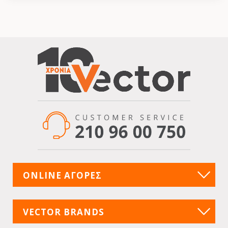
ONLINE ΑΓΟΡΕΣ
VECTOR BRANDS