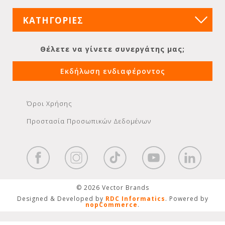
ΚΑΤΗΓΟΡΙΕΣ
Θέλετε να γίνετε συνεργάτης μας;
Εκδήλωση ενδιαφέροντος
Όροι Χρήσης
Προστασία Προσωπικών Δεδομένων
© 2026 Vector Brands
Designed & Developed by
RDC Informatics
. Powered by
nopCommerce
.