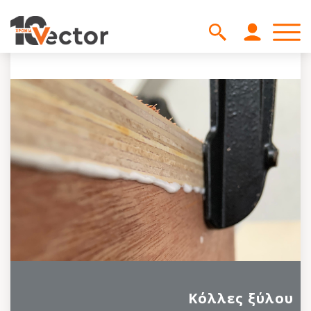
Κόλλες ξύλου