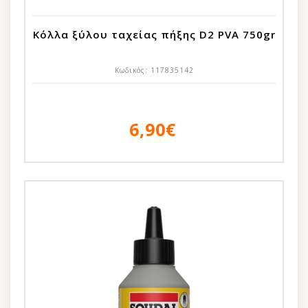
Κόλλα ξύλου ταχείας πήξης D2 PVA 750gr
Κωδικός:
117835142
6,90€