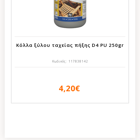
Κόλλα ξύλου ταχείας πήξης D4 PU 250gr
Κωδικός:
117838142
4,20€