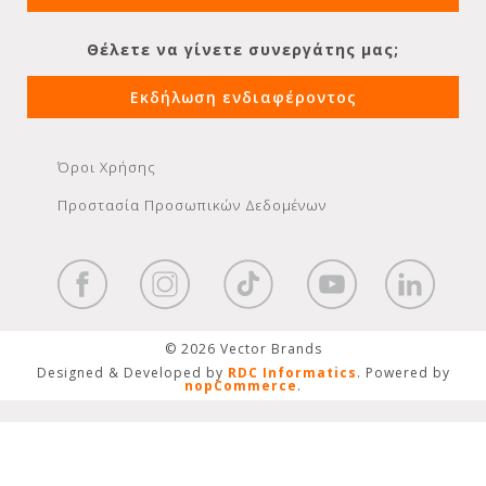
Θέλετε να γίνετε συνεργάτης μας;
Εκδήλωση ενδιαφέροντος
Όροι Χρήσης
Προστασία Προσωπικών Δεδομένων
© 2026 Vector Brands
Designed & Developed by
RDC Informatics
. Powered by
nopCommerce
.