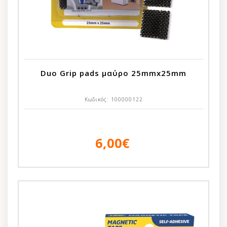
Duo Grip pads μαύρο 25mmx25mm
Κωδικός:
100000122
6,00€