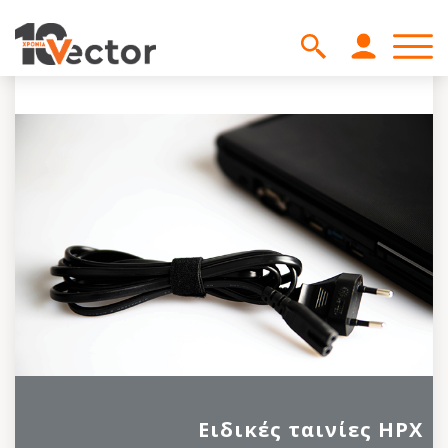
Ειδικές ταινίες HPX