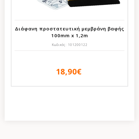
Διάφανη προστατευτική μεμβράνη βαφής
100mm x 1,2m
Κωδικός:
101200122
18,90€