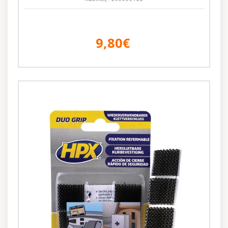
9,80€