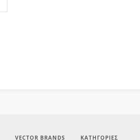
VECTOR BRANDS
ΚΑΤΗΓΟΡΙΕΣ