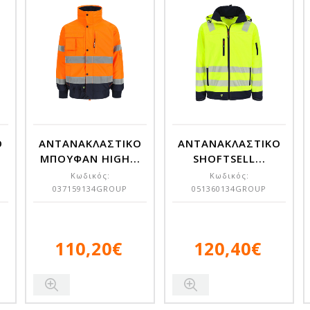
Ο
ΑΝΤΑΝΑΚΛΑΣΤΙΚΟ
ΑΝΤΑΝΑΚΛΑΣΤΙΚΟ
.
ΜΠΟΥΦΑΝ HIGH...
SHOFTSELL...
Κωδικός:
Κωδικός:
037159134GROUP
051360134GROUP
110,20€
120,40€