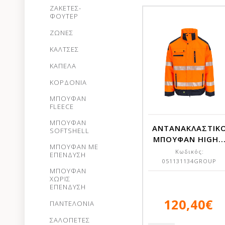
ΖΑΚΕΤΕΣ-
ΦΟΥΤΕΡ
ΖΩΝΕΣ
ΚΑΛΤΣΕΣ
ΚΑΠΕΛΑ
ΚΟΡΔΟΝΙΑ
ΜΠΟΥΦΑΝ
FLEECE
ΜΠΟΥΦΑΝ
ΑΝΤΑΝΑΚΛΑΣΤΙΚ
SOFTSHELL
ΜΠΟΥΦΑΝ HIGH..
ΜΠΟΥΦΑΝ ΜΕ
Κωδικός:
ΕΠΕΝΔΥΣΗ
051131134GROUP
ΜΠΟΥΦΑΝ
ΧΩΡΙΣ
ΕΠΕΝΔΥΣΗ
120,40€
ΠΑΝΤΕΛΟΝΙΑ
ΣΑΛΟΠΕΤΕΣ