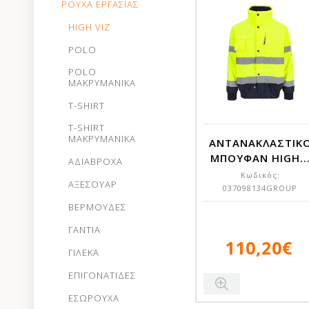
ΡΟΥΧΑ ΕΡΓΑΣΙΑΣ
HIGH VIZ
POLO
POLO
ΜΑΚΡΥΜΑΝΙΚΑ
T-SHIRT
T-SHIRT
ΜΑΚΡΥΜΑΝΙΚΑ
ΑΝΤΑΝΑΚΛΑΣΤΙΚ
ΜΠΟΥΦΑΝ HIGH..
ΑΔΙΑΒΡΟΧΑ
Κωδικός:
ΑΞΕΣΟΥΑΡ
037098134GROUP
ΒΕΡΜΟΥΔΕΣ
ΓΑΝΤΙΑ
110,20€
ΓΙΛΕΚΑ
ΕΠΙΓΟΝΑΤΙΔΕΣ
ΕΣΩΡΟΥΧΑ