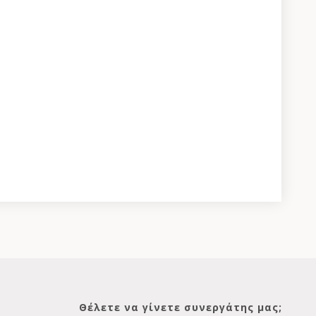
Θέλετε να γίνετε συνεργάτης μας;