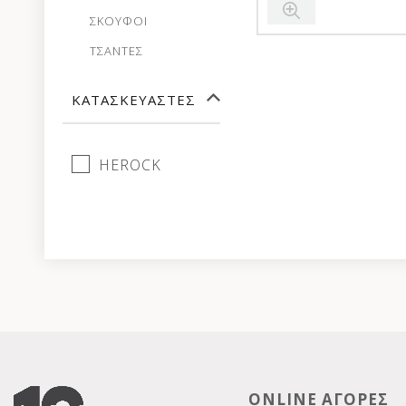
ΣΚΟΥΦΟΙ
ΤΣΑΝΤΕΣ
ΚΑΤΑΣΚΕΥΑΣΤΈΣ
HEROCK
ONLINE ΑΓΟΡΕΣ