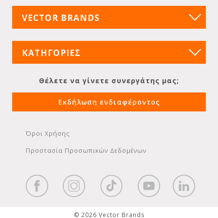
VECTOR BRANDS
ΚΑΤΗΓΟΡΙΕΣ
Θέλετε να γίνετε συνεργάτης μας;
Εκδήλωση ενδιαφέροντος
Όροι Χρήσης
Προστασία Προσωπικών Δεδομένων
© 2026 Vector Brands