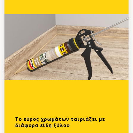
Το εύρος χρωμάτων ταιριάζει με
διάφορα είδη ξύλου