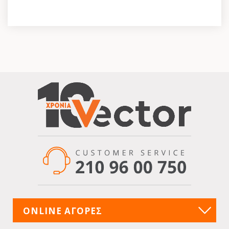
ONLINE ΑΓΟΡΕΣ