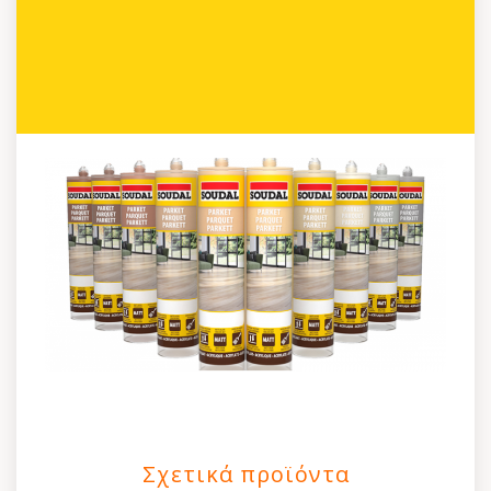
Σχετικά προϊόντα