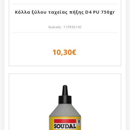
Κόλλα ξύλου ταχείας πήξης D4 PU 750gr
Κωδικός:
117836142
10,30€