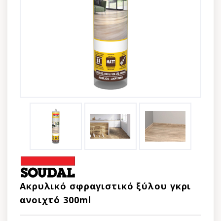
Ακρυλικό σφραγιστικό ξύλου γκρι
ανοιχτό 300ml