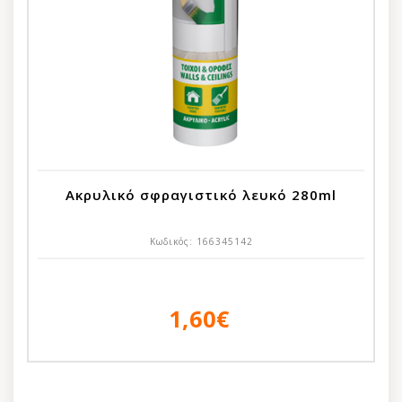
Ακρυλικό σφραγιστικό λευκό 280ml
Κωδικός:
166345142
1,60€