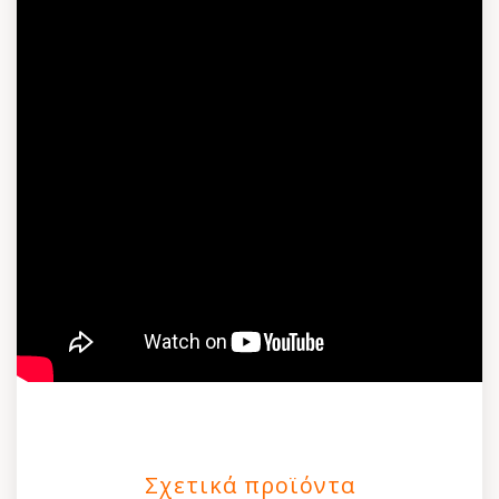
Σχετικά προϊόντα