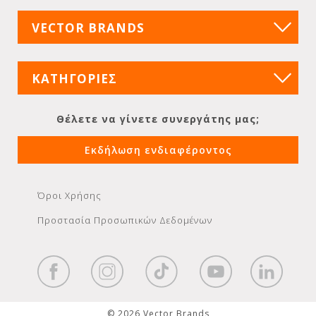
VECTOR BRANDS
ΚΑΤΗΓΟΡΙΕΣ
Θέλετε να γίνετε συνεργάτης μας;
Εκδήλωση ενδιαφέροντος
Όροι Χρήσης
Προστασία Προσωπικών Δεδομένων
© 2026 Vector Brands