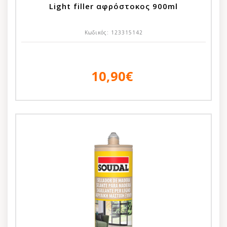
Light filler αφρόστοκος 900ml
Κωδικός:
123315142
10,90€