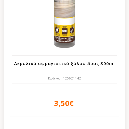
Ακρυλικό σφραγιστικό ξύλου δρυς 300ml
Κωδικός:
125621142
3,50€