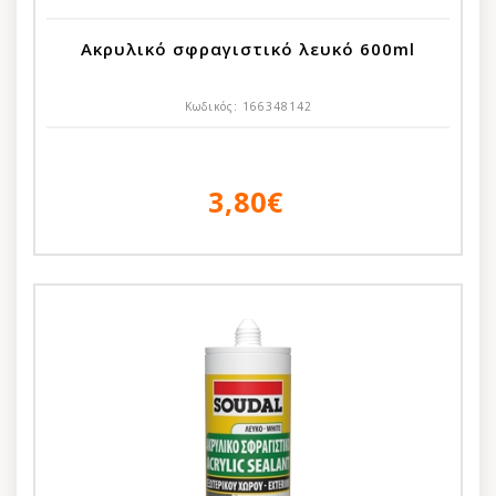
Ακρυλικό σφραγιστικό λευκό 600ml
Κωδικός:
166348142
3,80€