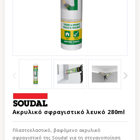
Ακρυλικό σφραγιστικό λευκό 280ml
Πλαστοελαστικό, βαφόμενο ακρυλικό
σφραγιστικό της Soudal για τη στεγανοποίηση