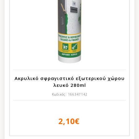
Ακρυλικό σφραγιστικό εξωτερικού χώρου
λευκό 280ml
Κωδικός:
166347142
2,10€