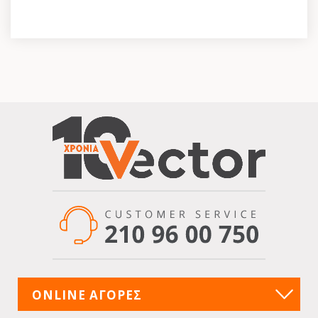
ONLINE ΑΓΟΡΕΣ