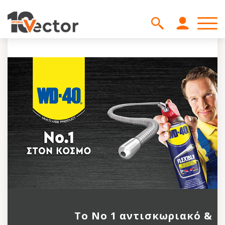
Το Νο 1 αντισκωριακό &