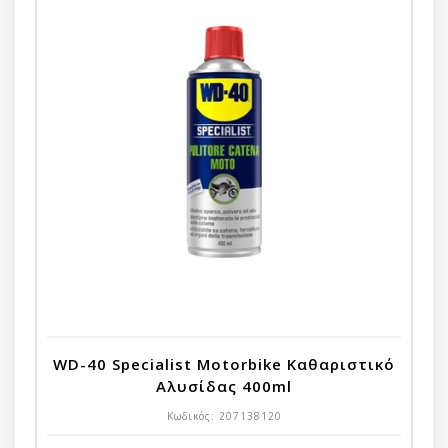
WD-40 Specialist Motorbike Καθαριστικό
Αλυσίδας 400ml
Κωδικός:
207138120