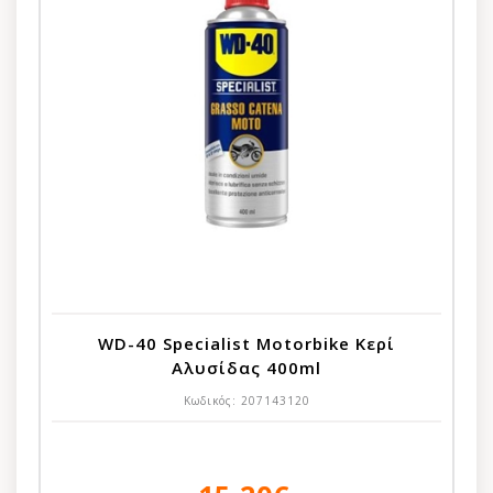
WD-40 Specialist Motorbike Κερί
Αλυσίδας 400ml
Κωδικός:
207143120