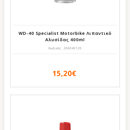
WD-40 Specialist Motorbike Λιπαντικό
Αλυσίδας 400ml
Κωδικός:
206040120
15,20€