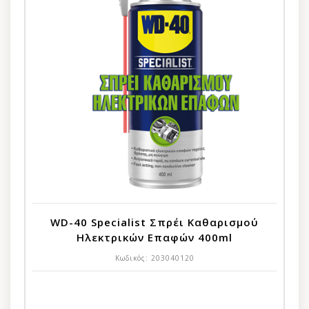
WD-40 Specialist Σπρέι Καθαρισμού
Ηλεκτρικών Επαφών 400ml
Κωδικός:
203040120