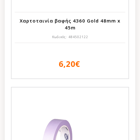
Χαρτοταινία βαφής 4360 Gold 48mm x
45m
Κωδικός:
484502122
6,20€