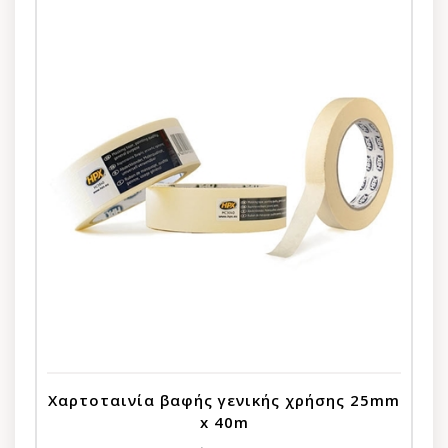
Χαρτοταινία βαφής γενικής χρήσης 25mm
x 40m