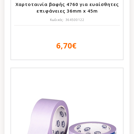
Χαρτοταινία βαφής 4760 για ευαίσθητες
επιφάνειες 36mm x 45m
Κωδικός:
364500122
6,70€