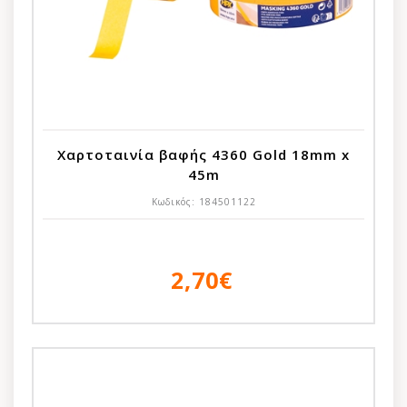
Χαρτοταινία βαφής 4360 Gold 18mm x
45m
Κωδικός:
184501122
2,70€