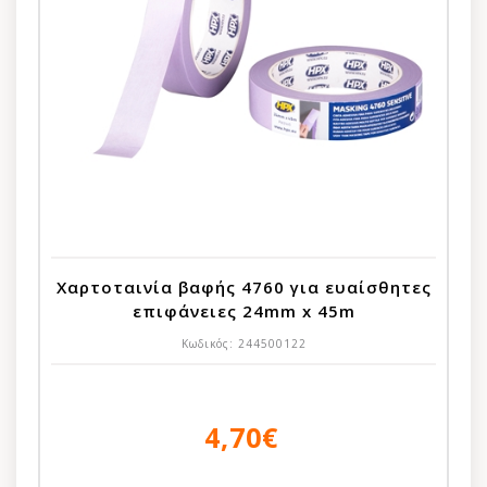
Χαρτοταινία βαφής 4760 για ευαίσθητες
επιφάνειες 24mm x 45m
Κωδικός:
244500122
4,70€