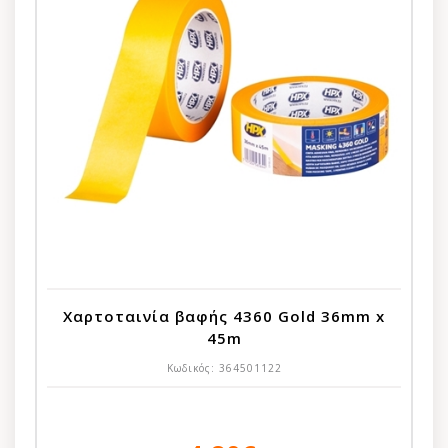
Χαρτοταινία βαφής 4360 Gold 36mm x
45m
Κωδικός:
364501122