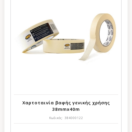
Χαρτοταινία βαφής γενικής χρήσης
38mmx40m
Κωδικός:
384000122