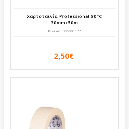
Χαρτοταινία Professional 80°C
30mmx50m
Κωδικός:
305001122
2,50€