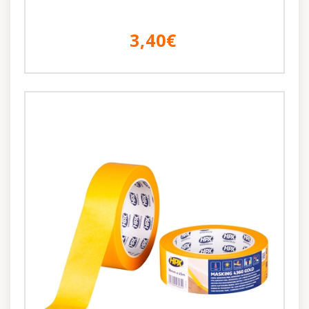
3,40€