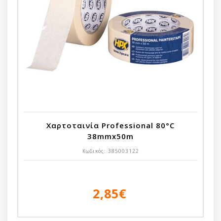
Χαρτοταινία Professional 80°C
38mmx50m
Κωδικός:
385003122
2,85€