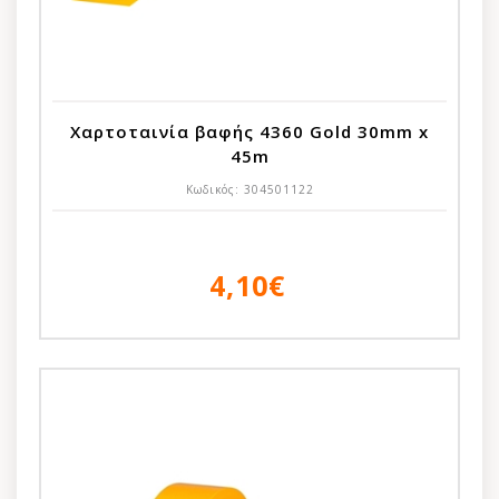
Χαρτοταινία βαφής 4360 Gold 30mm x
45m
Κωδικός:
304501122
4,10€