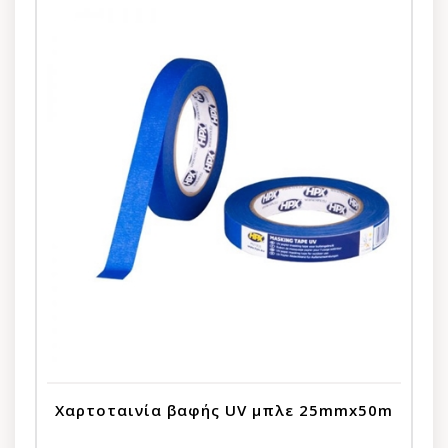
Χαρτοταινία βαφής UV μπλε 25mmx50m