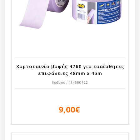
Χαρτοταινία βαφής 4760 για ευαίσθητες
επιφάνειες 48mm x 45m
Κωδικός:
484500122
9,00€