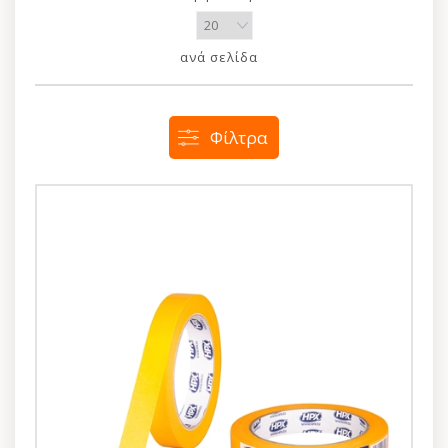
ανά σελίδα
Φίλτρα