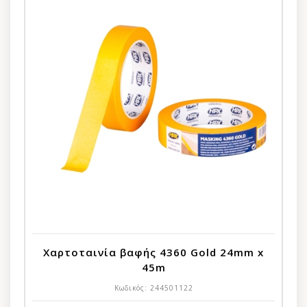
Χαρτοταινία βαφής 4360 Gold 24mm x
45m
Κωδικός:
244501122