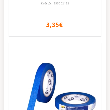
Κωδικός:
255002122
3,35€