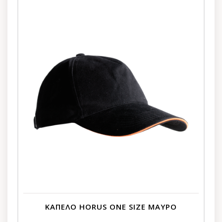
ΚΑΠΕΛΟ HORUS ONE SIZE ΜΑΥΡΟ