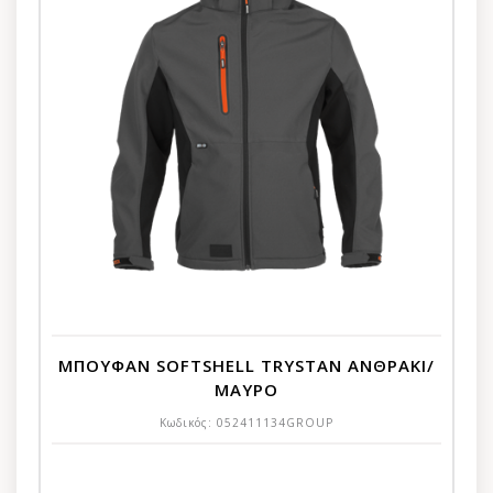
ΜΠΟΥΦΑΝ SOFTSHELL TRYSTAN ΑΝΘΡΑΚΙ/
ΜΑΥΡΟ
Κωδικός:
052411134GROUP