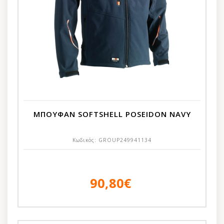
ΜΠΟΥΦΑΝ SOFTSHELL POSEIDON NAVY
Κωδικός:
GROUP249941134
90,80€