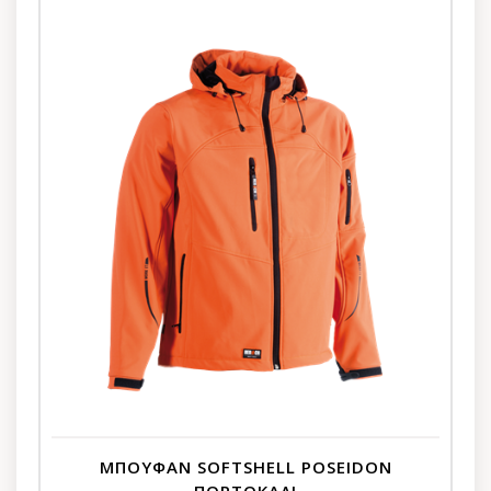
ΜΠΟΥΦΑΝ SOFTSHELL POSEIDON