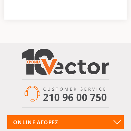
ONLINE ΑΓΟΡΕΣ