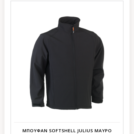
ΜΠΟΥΦΑΝ SOFTSHELL JULIUS ΜΑΥΡΟ