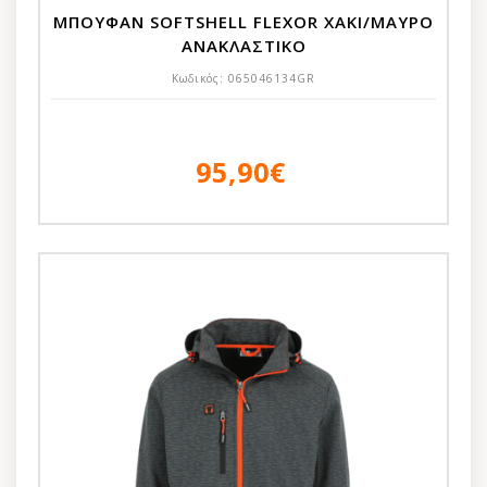
ΜΠΟΥΦΑΝ SOFTSHELL FLEXOR ΧΑΚΙ/ΜΑΥΡΟ
ΑΝΑΚΛΑΣΤΙΚΟ
Κωδικός:
065046134GR
95,90€