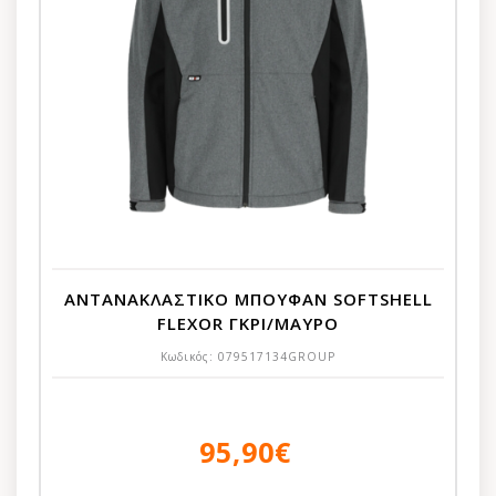
ΑΝΤΑΝΑΚΛΑΣΤΙΚΟ ΜΠΟΥΦΑΝ SOFTSHELL
FLEXOR ΓΚΡΙ/ΜΑΥΡΟ
Κωδικός:
079517134GROUP
95,90€