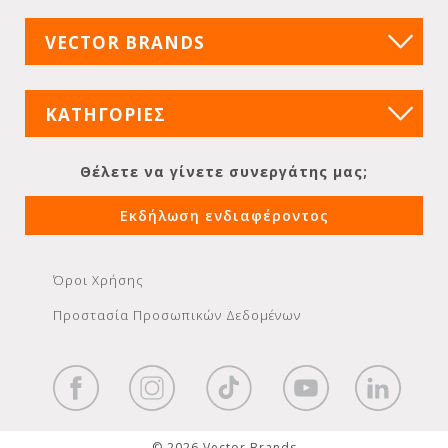
VECTOR BRANDS
ΚΑΤΗΓΟΡΙΕΣ
Θέλετε να γίνετε συνεργάτης μας;
Εκδήλωση ενδιαφέροντος
Όροι Χρήσης
Προστασία Προσωπικών Δεδομένων
© 2026 Vector Brands