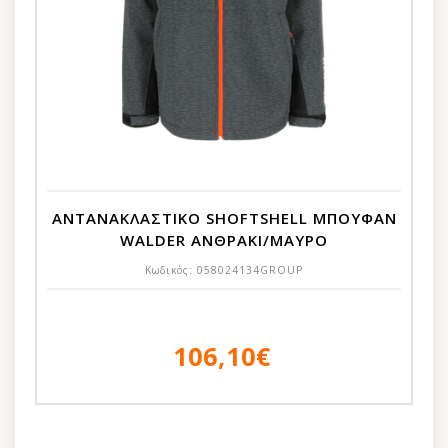
ΑΝΤΑΝΑΚΛΑΣΤΙΚΟ SHOFTSHELL ΜΠΟΥΦΑΝ
WALDER ΑΝΘΡΑΚΙ/ΜΑΥΡΟ
Κωδικός:
058024134GROUP
106,10€