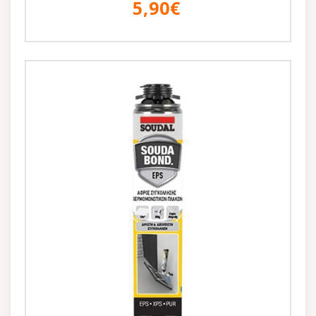
5,90€