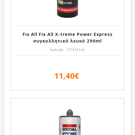
Fix All Fix All X-treme Power Express
συγκολλητικό λευκό 290ml
Κωδικός:
127479142
11,40€