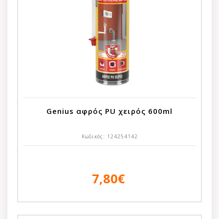
Genius αφρός PU χειρός 600ml
Κωδικός:
124254142
7,80€