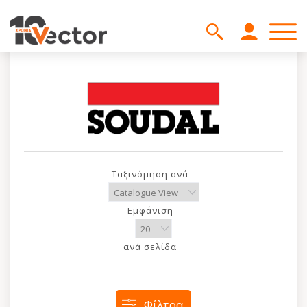
Ταξινόμηση ανά
Εμφάνιση
ανά σελίδα
Φίλτρα