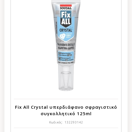
Fix All Crystal υπερδιάφανο σφραγιστικό
συγκολλητικό 125ml
Κωδικός:
132293142