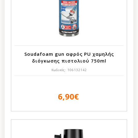
Soudafoam gun αφρός PU χαμηλής
διόγκωσης πιστολιού 750ml
Κωδικός:
106132142
6,90€