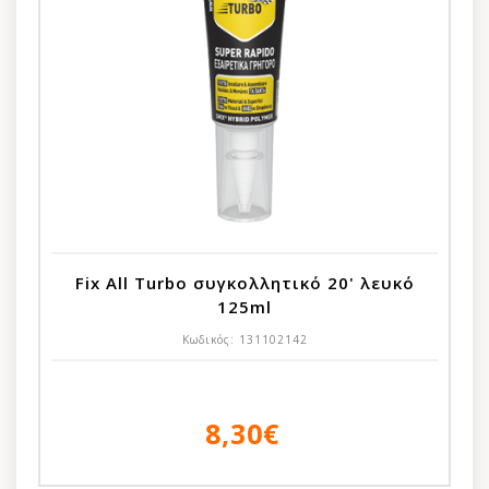
Fix All Turbo συγκολλητικό 20' λευκό
125ml
Κωδικός:
131102142
8,30€