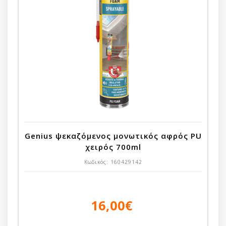
Genius ψεκαζόμενος μονωτικός αφρός PU
χειρός 700ml
Κωδικός:
160429142
16,00€