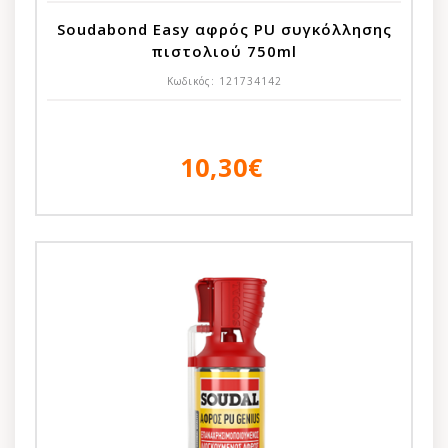
Soudabond Easy αφρός PU συγκόλλησης
πιστολιού 750ml
Κωδικός:
121734142
10,30€