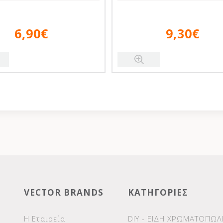
6,90€
9,30€
VECTOR BRANDS
ΚΑΤΗΓΟΡΙΕΣ
Η Εταιρεία
DIY - ΕΙΔΗ ΧΡΩΜΑΤΟΠΩΛ