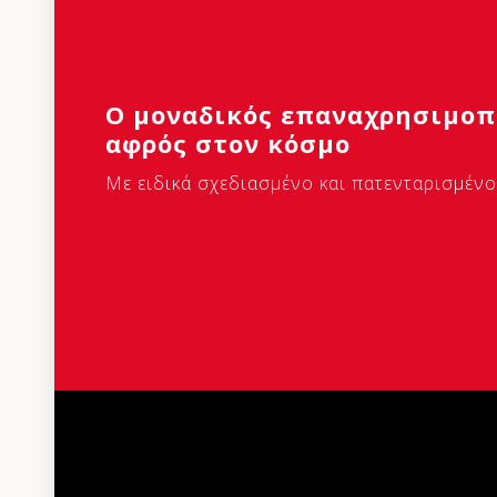
Ο μοναδικός επαναχρησιμοπ
αφρός στον κόσμο
Με ειδικά σχεδιασμένο και πατενταρισμέν