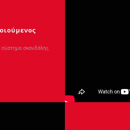
οιούμενος
ο σύστημα σκανδάλης