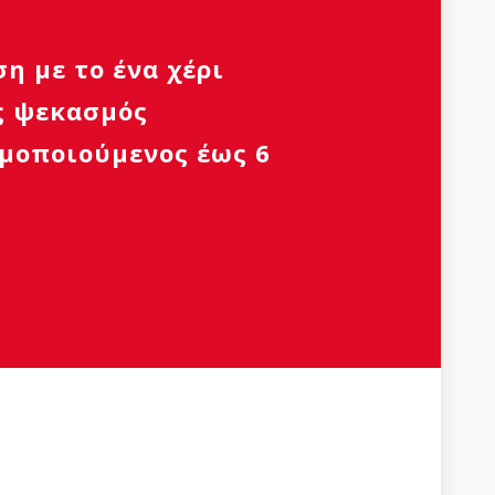
η με το ένα χέρι
ς ψεκασμός
μοποιούμενος έως 6