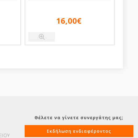
16,00€
Θέλετε να γίνετε συνεργάτης μας;
Εκδήλωση ενδιαφέροντος
ΕΙΟΥ