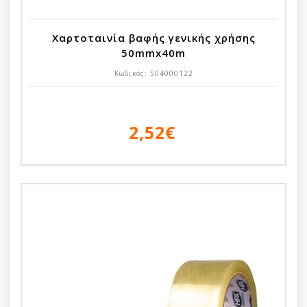
Χαρτοταινία βαφής γενικής χρήσης
50mmx40m
Κωδικός:
504000122
2,52€