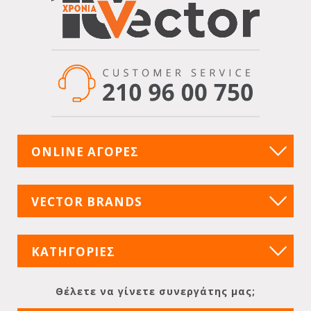
ONLINE ΑΓΟΡΕΣ
VECTOR BRANDS
ΚΑΤΗΓΟΡΙΕΣ
Θέλετε να γίνετε συνεργάτης μας;