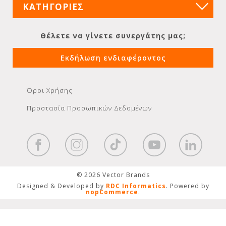
ΚΑΤΗΓΟΡΙΕΣ
Θέλετε να γίνετε συνεργάτης μας;
Εκδήλωση ενδιαφέροντος
Όροι Χρήσης
Προστασία Προσωπικών Δεδομένων
© 2026 Vector Brands
Designed & Developed by
RDC Informatics
. Powered by
nopCommerce
.