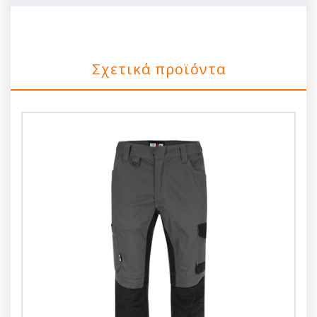
Σχετικά προϊόντα