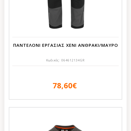
ΠΑΝΤΕΛΟΝΙ ΕΡΓΑΣΙΑΣ XENI ΑΝΘΡΑΚΙ/ΜΑΥΡΟ
Κωδικός:
064612134GR
78,60€