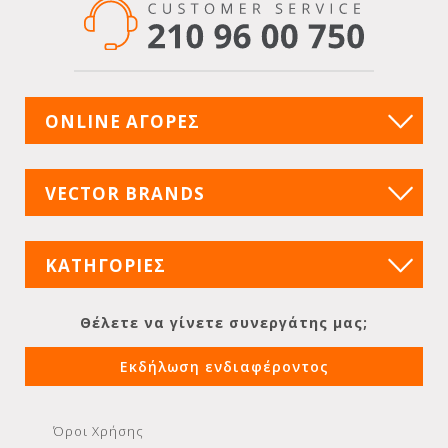
ONLINE ΑΓΟΡΕΣ
VECTOR BRANDS
ΚΑΤΗΓΟΡΙΕΣ
Θέλετε να γίνετε συνεργάτης μας;
Εκδήλωση ενδιαφέροντος
Όροι Χρήσης