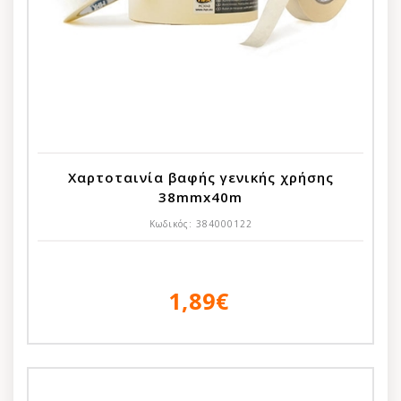
Χαρτοταινία βαφής γενικής χρήσης
38mmx40m
Κωδικός:
384000122
1,89€