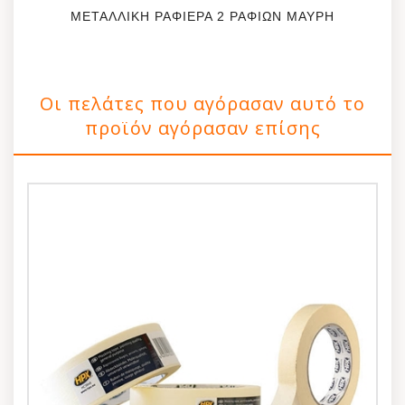
ΜΕΤΑΛΛΙΚΗ ΡΑΦΙΕΡΑ 2 ΡΑΦΙΩΝ ΜΑΥΡΗ
Οι πελάτες που αγόρασαν αυτό το
προϊόν αγόρασαν επίσης