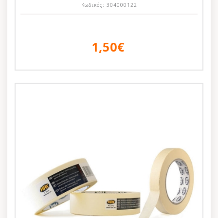
Κωδικός:
304000122
1,50€