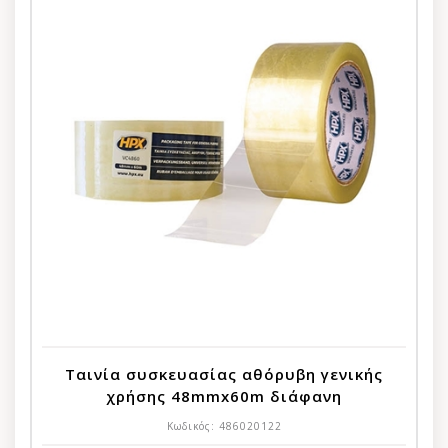
Ταινία συσκευασίας αθόρυβη γενικής
χρήσης 48mmx60m διάφανη
Κωδικός:
486020122