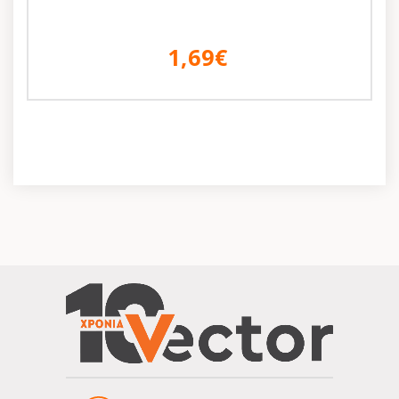
1,69€