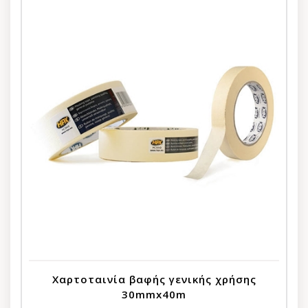
Χαρτοταινία βαφής γενικής χρήσης
30mmx40m