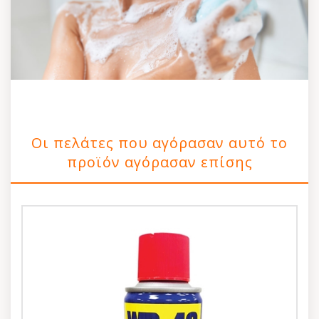
Οι πελάτες που αγόρασαν αυτό το
προϊόν αγόρασαν επίσης