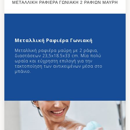
ΜΕΤΑΛΛΙΚΗ ΡΑΦΙΕΡΑ ΓΩΝΙΑΚΗ 2 ΡΑΦΙΩΝ ΜΑΥΡΗ
Μεταλλική Ραφιέρα Γωνιακή
Μεταλλική ραφιέρα μαύρη με 2 ράφια,
διαστάσεων 23,5x18.5x33 cm. Μία πολύ
ωραία και εύχρηστη επιλογή για την
τακτοποίηση των αντικειμένων μέσα στο
μπάνιο.