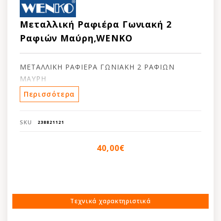
Μεταλλική Ραφιέρα Γωνιακή 2
Ραφιών Μαύρη,WENKO
ΜΕΤΑΛΛΙΚΗ ΡΑΦΙΕΡΑ ΓΩΝΙΑΚΗ 2 ΡΑΦΙΩΝ
ΜΑΥΡΗ
Περισσότερα
SKU
238821121
40,00€
Τεχνικά χαρακτηριστικά