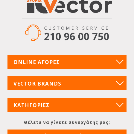
ONLINE ΑΓΟΡΕΣ
VECTOR BRANDS
ΚΑΤΗΓΟΡΙΕΣ
Θέλετε να γίνετε συνεργάτης μας;