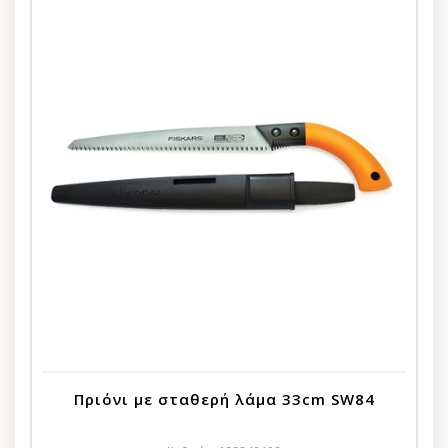
Πριόνι με σταθερή λάμα 33cm SW84