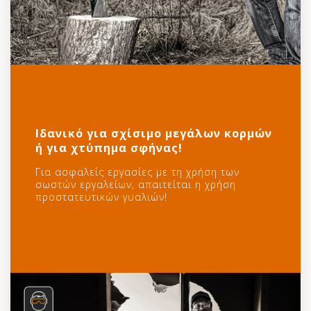
Ιδανικό για σχίσιμο μεγάλων κορμών
ή για χτύπημα σφήνας!
Για ασφαλείς εργασίες με τη χρήση των
σωστών εργαλείων, απαιτείται η χρήση
προστατευτικών γυαλιών!