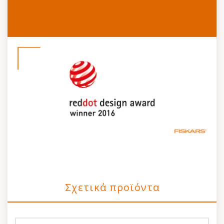
Σχετικά προϊόντα