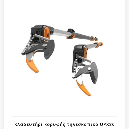
Κλαδευτήρι κορυφής τηλεσκοπικό UPX86