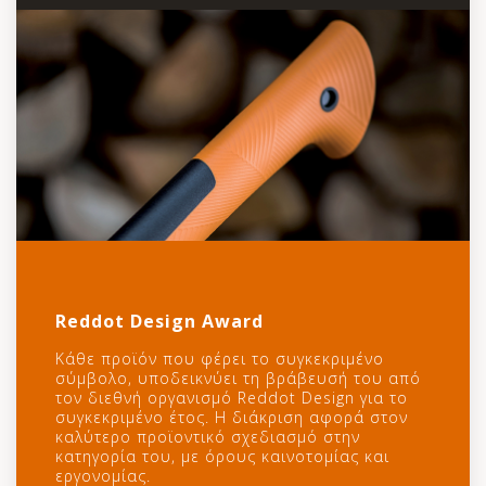
Reddot Design Award
Κάθε προϊόν που φέρει το συγκεκριμένο
σύμβολο, υποδεικνύει τη βράβευσή του από
τον διεθνή οργανισμό Reddot Design για το
συγκεκριμένο έτος. Η διάκριση αφορά στον
καλύτερο προϊοντικό σχεδιασμό στην
κατηγορία του, με όρους καινοτομίας και
εργονομίας.