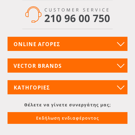
ONLINE ΑΓΟΡΕΣ
VECTOR BRANDS
ΚΑΤΗΓΟΡΙΕΣ
Θέλετε να γίνετε συνεργάτης μας;
Εκδήλωση ενδιαφέροντος