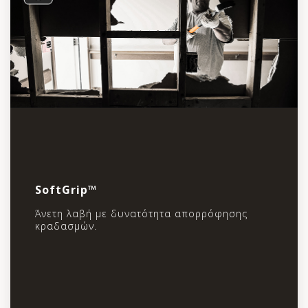
SoftGrip™
Άνετη λαβή με δυνατότητα απορρόφησης
κραδασμών.