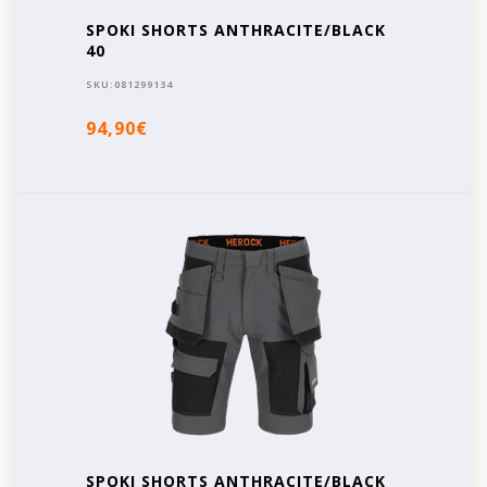
SPOKI SHORTS ANTHRACITE/BLACK
40
SKU:
081299134
94,90€
SPOKI SHORTS ANTHRACITE/BLACK