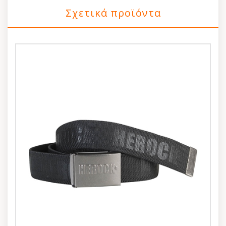
Σχετικά προϊόντα