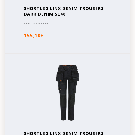
SHORTLEG LINX DENIM TROUSERS
DARK DENIM SL40
SKU:
092745134
155,10€
SHORTLEG LINX DENIM TROUSERS