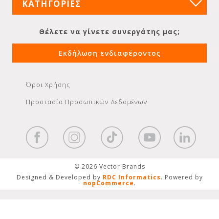
ΚΑΤΗΓΟΡΙΕΣ
Θέλετε να γίνετε συνεργάτης μας;
Εκδήλωση ενδιαφέροντος
Όροι Χρήσης
Προστασία Προσωπικών Δεδομένων
© 2026 Vector Brands
Designed & Developed by
RDC Informatics
. Powered by
nopCommerce
.