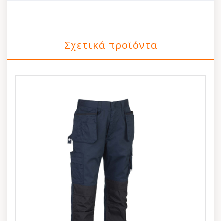
Σχετικά προϊόντα