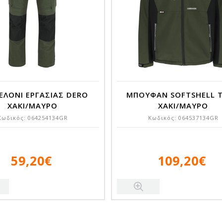
ΕΛΟΝΙ ΕΡΓΑΣΙΑΣ DERO
ΜΠΟΥΦΑΝ SOFTSHELL T
ΧΑΚΙ/ΜΑΥΡΟ
ΧΑΚΙ/ΜΑΥΡΟ
Κωδικός:
064254134GR
Κωδικός:
064537134GR
59,20€
109,20€