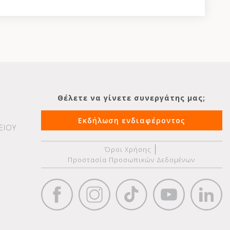
Θέλετε να γίνετε συνεργάτης μας;
Εκδήλωση ενδιαφέροντος
ΕΙΟΥ
Όροι Χρήσης
Προστασία Προσωπικών Δεδομένων