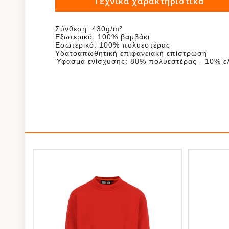
Τεχνικά χαρακτηριστικά
Σύνθεση: 430g/m²
Εξωτερικό: 100% βαμβάκι
Εσωτερικό: 100% πολυεστέρας
Υδατοαπωθητική επιφανειακή επίστρωση
Ύφασμα ενίσχυσης: 88% πολυεστέρας - 10% ε