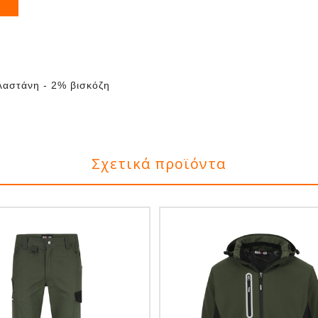
λαστάνη - 2% βισκόζη
Σχετικά προϊόντα