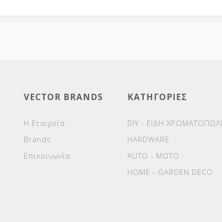
VECTOR BRANDS
ΚΑΤΗΓΟΡΙΕΣ
Η Εταιρεία
DIY - ΕΙΔΗ ΧΡΩΜΑΤΟΠΩΛ
Brands
HARDWARE
Επικοινωνία
AUTO - MOTO
HOME - GARDEN DECO