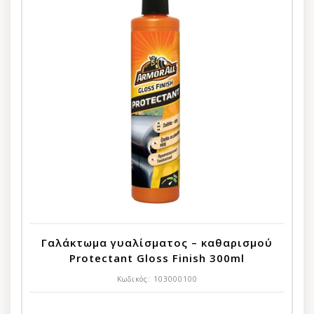
Γαλάκτωμα γυαλίσματος – καθαρισμού
Protectant Gloss Finish 300ml
Κωδικός:
103000100