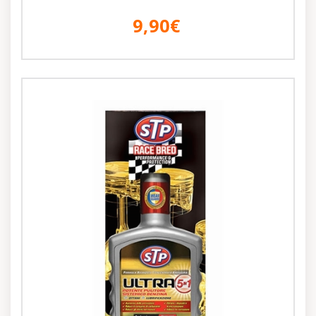
9,90€