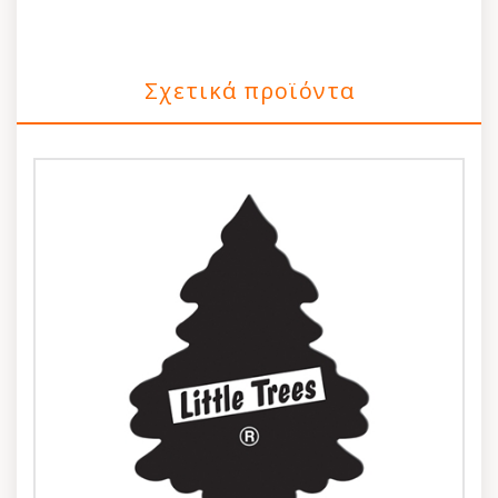
Σχετικά προϊόντα