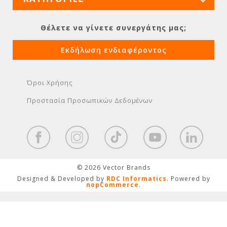
Θέλετε να γίνετε συνεργάτης μας;
Εκδήλωση ενδιαφέροντος
Όροι Χρήσης
Προστασία Προσωπικών Δεδομένων
© 2026 Vector Brands
Designed & Developed by
RDC Informatics
. Powered by
nopCommerce
.