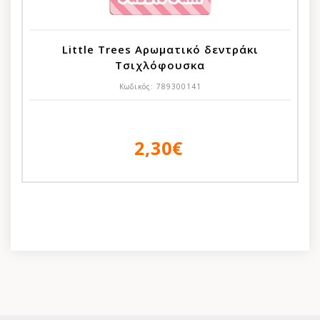
Little Trees Αρωματικό δεντράκι
Τσιχλόφουσκα
Κωδικός:
789300141
2,30€