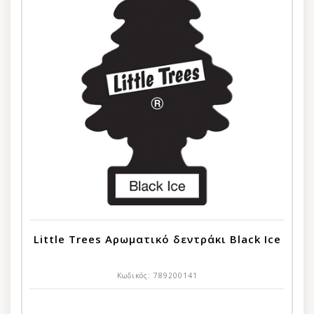
Little Trees Αρωματικό δεντράκι Black Ice
Κωδικός:
789200141