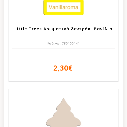
Little Trees Αρωματικό δεντράκι Βανίλια
Κωδικός:
780100141
2,30€