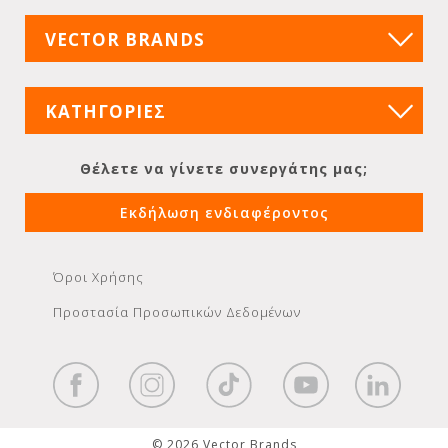
VECTOR BRANDS
ΚΑΤΗΓΟΡΙΕΣ
Θέλετε να γίνετε συνεργάτης μας;
Εκδήλωση ενδιαφέροντος
Όροι Χρήσης
Προστασία Προσωπικών Δεδομένων
© 2026 Vector Brands