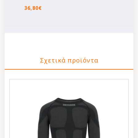
36,80€
Σχετικά προϊόντα