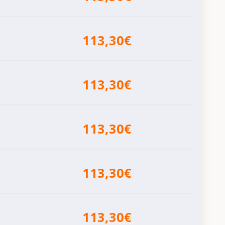
113,30€
113,30€
113,30€
113,30€
113,30€