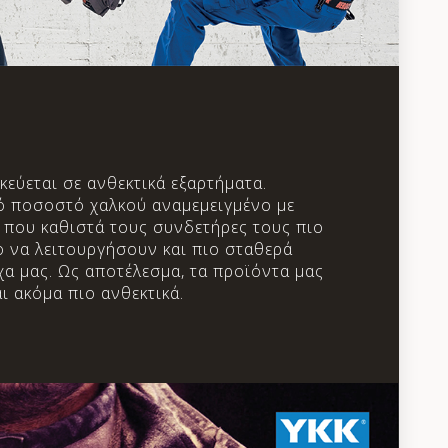
εύεται σε ανθεκτικά εξαρτήματα.
 ποσοστό χαλκού αναμεμειγμένο με
 που καθιστά τους συνδετήρες τους πιο
ο να λειτουργήσουν και πιο σταθερά
α μας. Ως αποτέλεσμα, τα προϊόντα μας
 ακόμα πιο ανθεκτικά.