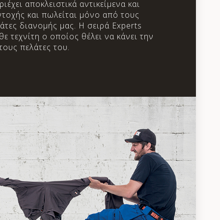
ιέχει αποκλειστικά αντικείμενα και
τοχής και πωλείται μόνο από τους
άτες διανομής μας. Η σειρά Experts
θε τεχνίτη ο οποίος θέλει να κάνει την
ους πελάτες του.