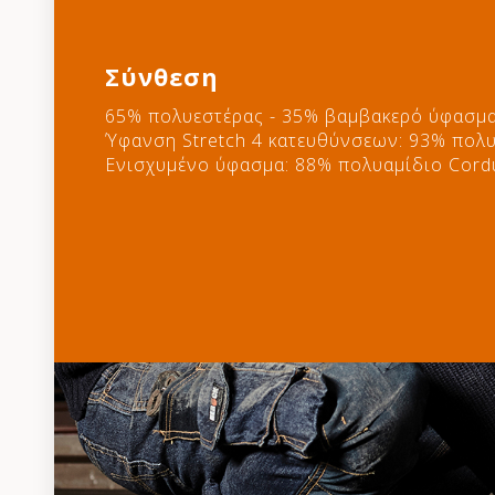
Σύνθεση
65% πολυεστέρας - 35% βαμβακερό ύφασμα 
Ύφανση Stretch 4 κατευθύνσεων: 93% πολυ
Ενισχυμένο ύφασμα: 88% πολυαμίδιο Cord