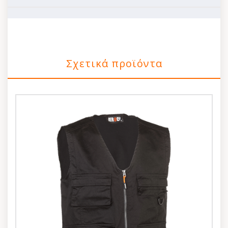
Σχετικά προϊόντα