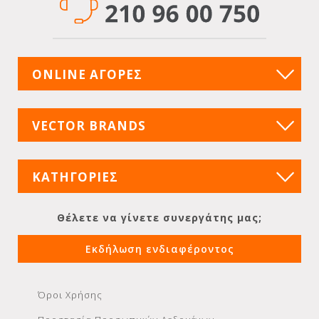
ONLINE ΑΓΟΡΕΣ
VECTOR BRANDS
ΚΑΤΗΓΟΡΙΕΣ
Θέλετε να γίνετε συνεργάτης μας;
Εκδήλωση ενδιαφέροντος
Όροι Χρήσης