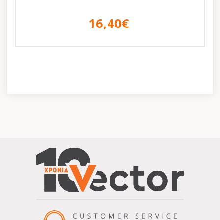
16,40€