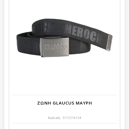
ΖΩΝΗ GLAUCUS ΜΑΥΡΗ
Κωδικός:
017274134