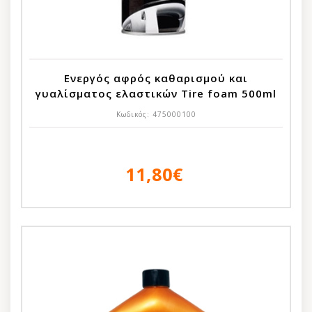
Ενεργός αφρός καθαρισμού και
γυαλίσματος ελαστικών Tire foam 500ml
Κωδικός:
475000100
11,80€