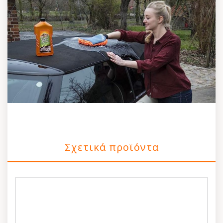
Σχετικά προϊόντα