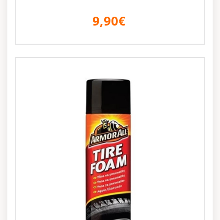
9,90€