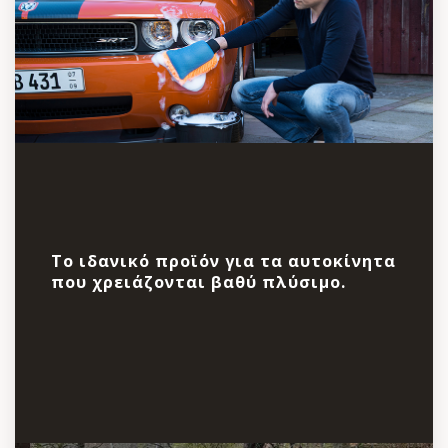
Το ιδανικό προϊόν για τα αυτοκίνητα
που χρειάζονται βαθύ πλύσιμο.