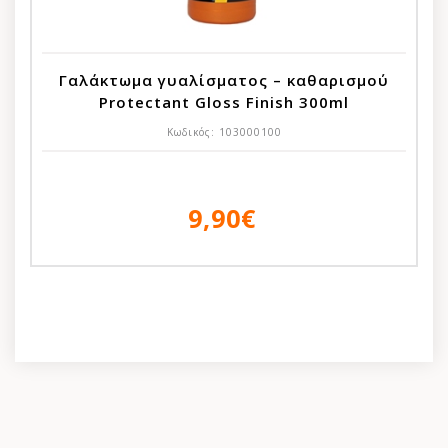
Γαλάκτωμα γυαλίσματος – καθαρισμού
Protectant Gloss Finish 300ml
Κωδικός:
103000100
9,90€