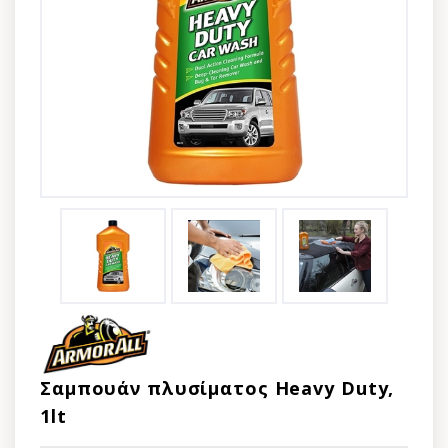
Σαμπουάν πλυσίματος Heavy Duty,
1lt