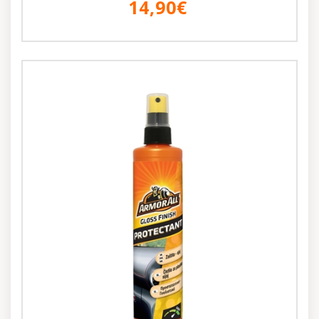
14,90€