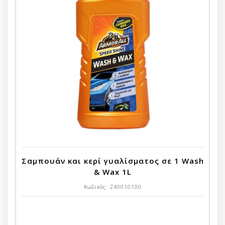
Σαμπουάν και κερί γυαλίσματος σε 1 Wash
& Wax 1L
Κωδικός:
240010100