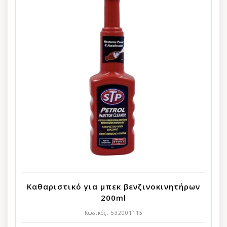
Καθαριστικό για μπεκ βενζινοκινητήρων
200ml
Κωδικός:
532001115