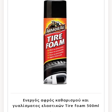
Ενεργός αφρός καθαρισμού και
γυαλίσματος ελαστικών Tire foam 500ml