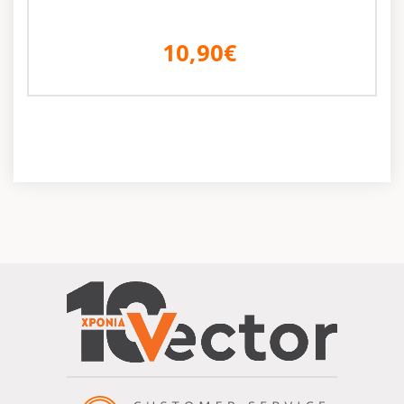
10,90€