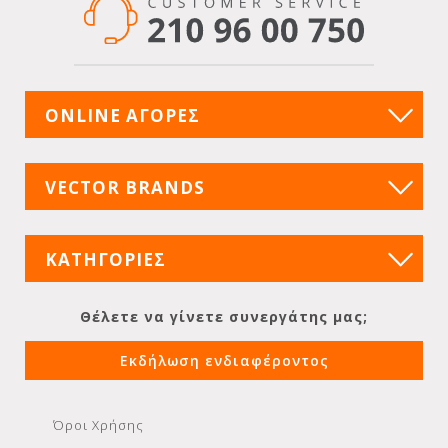
ONLINE ΑΓΟΡΕΣ
VECTOR BRANDS
ΚΑΤΗΓΟΡΙΕΣ
Θέλετε να γίνετε συνεργάτης μας;
Εκδήλωση ενδιαφέροντος
Όροι Χρήσης