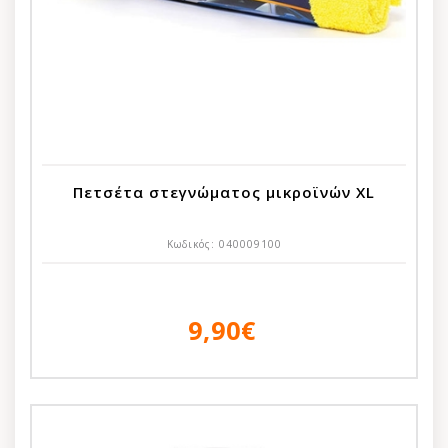
Πετσέτα στεγνώματος μικροϊνών XL
Κωδικός:
040009100
9,90€