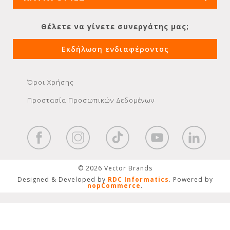
Θέλετε να γίνετε συνεργάτης μας;
Εκδήλωση ενδιαφέροντος
Όροι Χρήσης
Προστασία Προσωπικών Δεδομένων
© 2026 Vector Brands
Designed & Developed by
RDC Informatics
. Powered by
nopCommerce
.