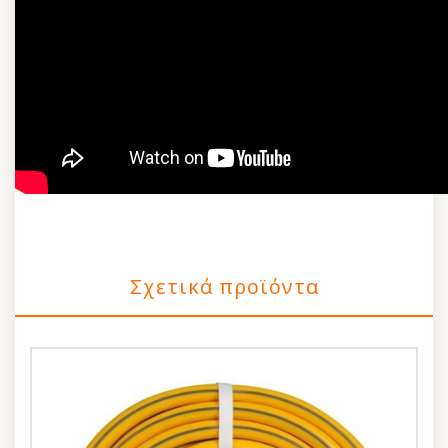
Σχετικά προϊόντα