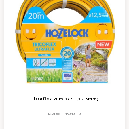
Ultraflex 20m 1/2" (12.5mm)
Κωδικός:
145040110