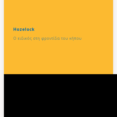
Hozelock
O ειδικός στη φροντίδα του κήπου