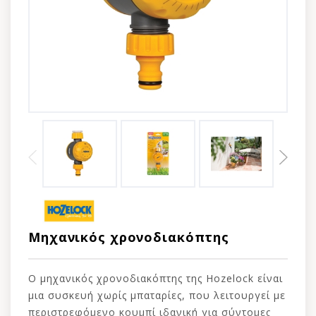
Μηχανικός χρονοδιακόπτης
Ο μηχανικός χρονοδιακόπτης της Hozelock είναι
μια συσκευή χωρίς μπαταρίες, που λειτουργεί με
περιστρεφόμενο κουμπί ιδανική για σύντομες