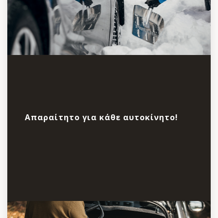
Απαραίτητο για κάθε αυτοκίνητο!