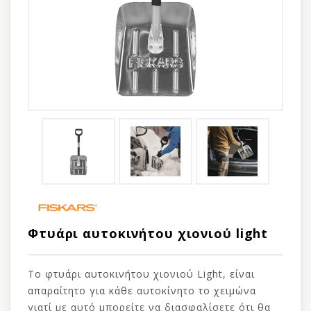
Φτυάρι αυτοκινήτου χιονιού light
Το φτυάρι αυτοκινήτου χιονιού Light, είναι
απαραίτητο για κάθε αυτοκίνητο το χειμώνα
γιατί με αυτό μπορείτε να διασφαλίσετε ότι θα