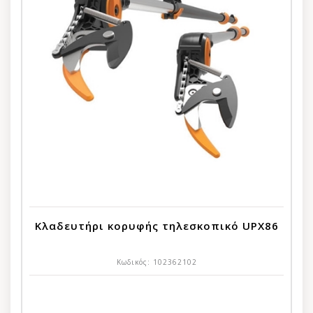
Κλαδευτήρι κορυφής τηλεσκοπικό UPX86
Κωδικός:
102362102