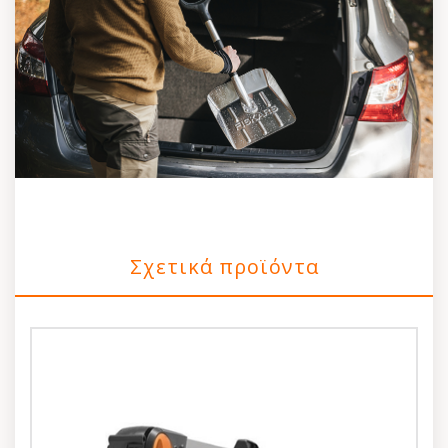
Σχετικά προϊόντα