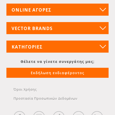
ONLINE ΑΓΟΡΕΣ
VECTOR BRANDS
ΚΑΤΗΓΟΡΙΕΣ
Θέλετε να γίνετε συνεργάτης μας;
Εκδήλωση ενδιαφέροντος
Όροι Χρήσης
Προστασία Προσωπικών Δεδομένων