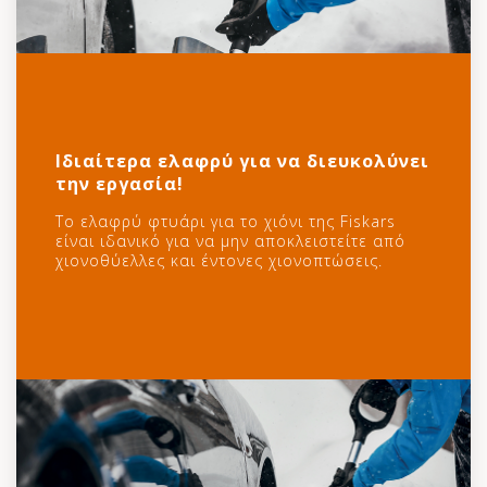
Ιδιαίτερα ελαφρύ για να διευκολύνει
την εργασία!
Το ελαφρύ φτυάρι για το χιόνι της Fiskars
είναι ιδανικό για να μην αποκλειστείτε από
χιονοθύελλες και έντονες χιονοπτώσεις.