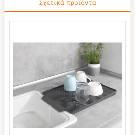
Σχετικά προϊόντα