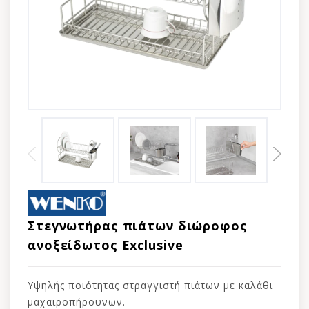
Στεγνωτήρας πιάτων διώροφος
ανοξείδωτος Exclusive
Υψηλής ποιότητας στραγγιστή πιάτων με καλάθι
μαχαιροπήρουνων.