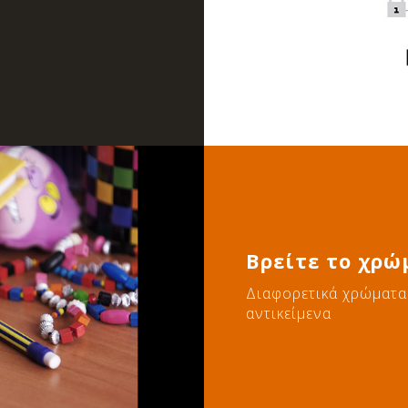
Βρείτε το χρώ
Διαφορετικά χρώματα 
αντικείμενα