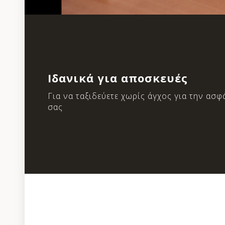
Ιδανικά για αποσκευές
Για να ταξιδεύετε χωρίς άγχος για την ασ
σας