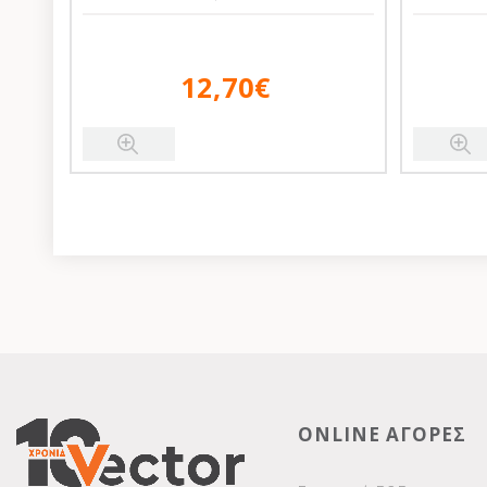
12,70€
ONLINE ΑΓΟΡΕΣ