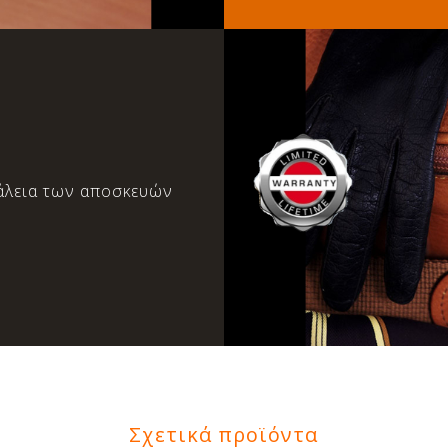
φάλεια των αποσκευών
Σχετικά προϊόντα