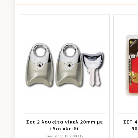
Σετ 2 λουκέτα νίκελ 20mm με
ΣΕΤ 4
ίδιο κλειδί
50
Κωδικός:
195000112