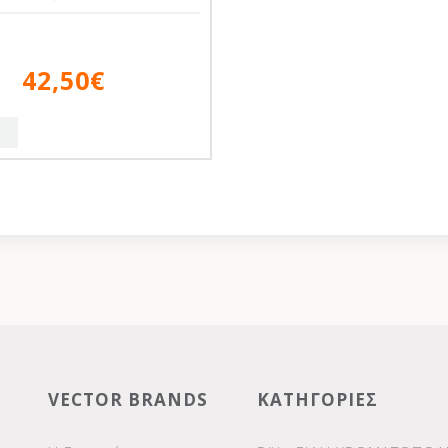
42,50€
VECTOR BRANDS
ΚΑΤΗΓΟΡΙΕΣ