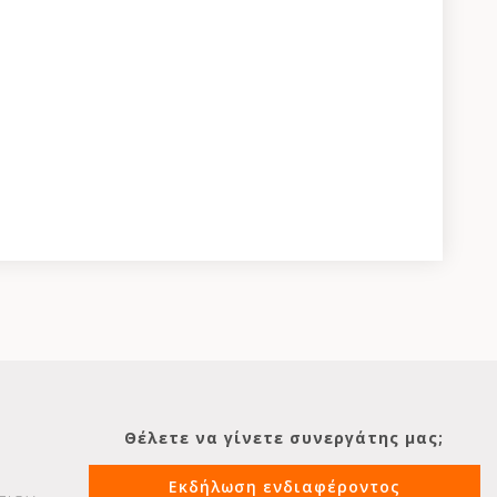
Θέλετε να γίνετε συνεργάτης μας;
Εκδήλωση ενδιαφέροντος