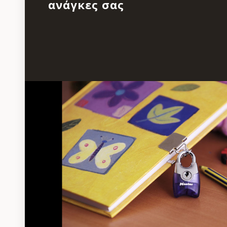
ανάγκες σας