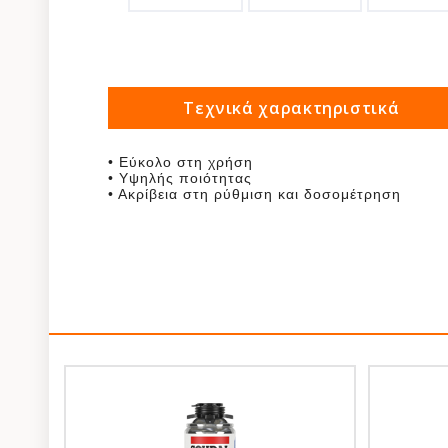
Τεχνικά χαρακτηριστικά
• Εύκολο στη χρήση
• Υψηλής ποιότητας
• Ακρίβεια στη ρύθμιση και δοσομέτρηση