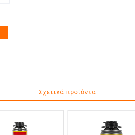
Σχετικά προϊόντα