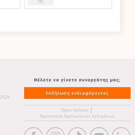
Θέλετε να γίνετε συνεργάτης μας;
Εκδήλωση ενδιαφέροντος
ΕΙΟΥ
Όροι Χρήσης
Προστασία Προσωπικών Δεδομένων