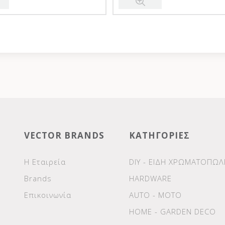
VECTOR BRANDS
ΚΑΤΗΓΟΡΙΕΣ
Η Εταιρεία
DIY - ΕΙΔΗ ΧΡΩΜΑΤΟΠΩΛ
Brands
HARDWARE
Επικοινωνία
AUTO - MOTO
HOME - GARDEN DECO