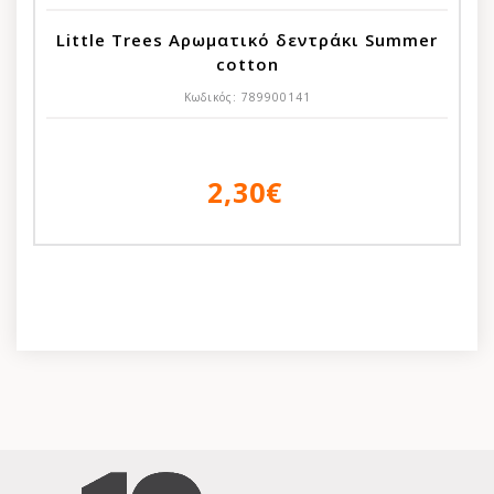
Little Trees Αρωματικό δεντράκι Summer
cotton
Κωδικός:
789900141
2,30€