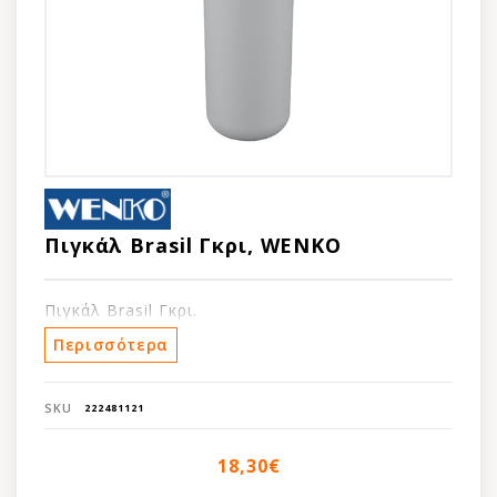
Πιγκάλ Brasil Γκρι, WENKO
Πιγκάλ Brasil Γκρι.
Περισσότερα
SKU
222481121
18,30€