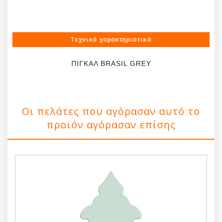
Τεχνικά χαρακτηριστικά
ΠΙΓΚΑΛ BRASIL GREY
Οι πελάτες που αγόρασαν αυτό το
προϊόν αγόρασαν επίσης