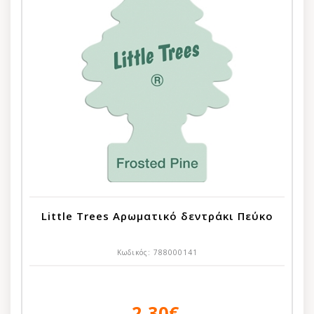
Little Trees Αρωματικό δεντράκι Πεύκο
Κωδικός:
788000141
2,30€