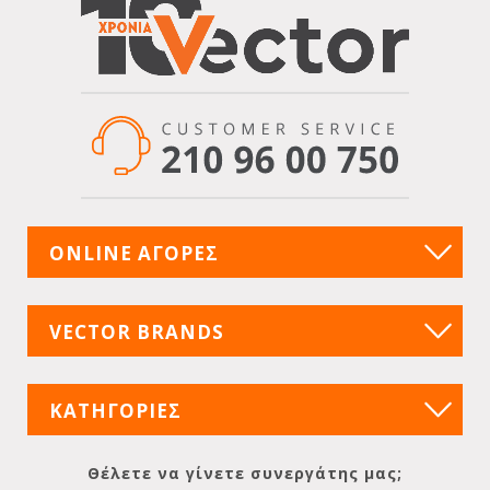
ONLINE ΑΓΟΡΕΣ
VECTOR BRANDS
ΚΑΤΗΓΟΡΙΕΣ
Θέλετε να γίνετε συνεργάτης μας;