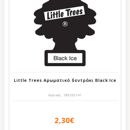
Little Trees Αρωματικό δεντράκι Black Ice
Κωδικός:
789200141
2,30€